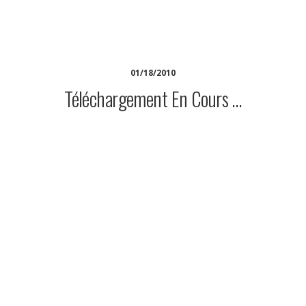
IRI
01/18/2010
Téléchargement En Cours …