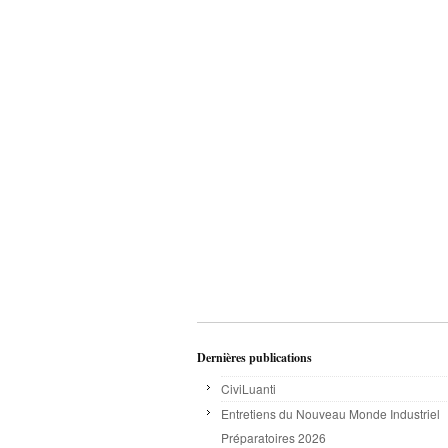
Dernières publications
CiviLuanti
Entretiens du Nouveau Monde Industriel
Préparatoires 2026