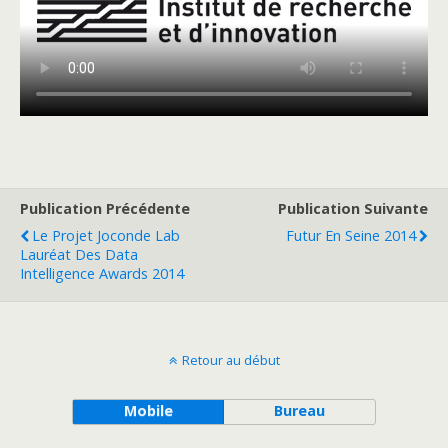
Publication Précédente
Publication Suivante
Le Projet Joconde Lab
Futur En Seine 2014
Lauréat Des Data
Intelligence Awards 2014
Retour au début
Mobile
Bureau