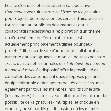
Le site d’écriture et d’annotation collaborative
L’Amateur
construit autour de
Lignes de temps
a ainsi
pour objectif de constituer des cercles d’amateurs en
fournissant au public les documents et outils
collaboratifs nécessaires à l’exploration d’un thème
ou d’un événement. Cette plate-forme est
actuellement principalement utilisée pour deux
projets éditoriaux: le site d’annotation collaborative
alimenté par audioguides et mobiles pour l’exposition
Traces du sacré
et les annales des
Entretiens du nouveau
monde industriel
. Ce dispositif offre la possibilité de
consulter des contenus critiques proposés par une
équipe éditoriale et des personnalités associées, mais
également par tous les membres inscrits sur le site
(les amateurs). Le site se veut collaboratif en offrant la
possibilité de «signatures» multiples, et critique en
étant organisé par fils de discussion où les membres