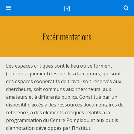
IRI
Expérimentations
Les espaces critiques sont le lieu où se forment
(concentriquement) les cercles d’amateurs, qui sont
des espaces coopératifs de travail soit réservés aux
chercheurs, soit communs aux chercheurs, aux
amateurs et à différents publics. Constitué par un
dispositif d’accès à des ressources documentaires de
référence, à des éléments critiques relatifs à la
programmation du Centre Pompidou et aux outils
d’annotation développés par l’Institut.