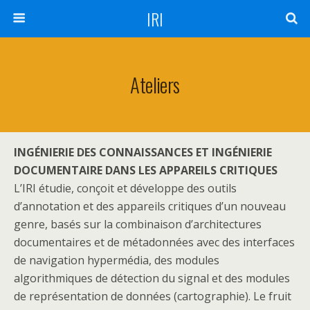
IRI
Ateliers
INGÉNIERIE DES CONNAISSANCES ET INGÉNIERIE
DOCUMENTAIRE DANS LES APPAREILS CRITIQUES
L’IRI étudie, conçoit et développe des outils
d’annotation et des appareils critiques d’un nouveau
genre, basés sur la combinaison d’architectures
documentaires et de métadonnées avec des interfaces
de navigation hypermédia, des modules
algorithmiques de détection du signal et des modules
de représentation de données (cartographie). Le fruit