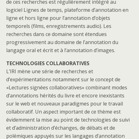
de ces recherches est régulièrement intégré au
logiciel Lignes de temps, plateforme d’annotation en
ligne et hors ligne pour l’annotation d’objets
temporels (films, enregistrements audio). Les
recherches dans ce domaine sont étendues
progressivement au domaine de l’annotation du
langage oral et écrit et à l’annotation d’images.
TECHNOLOGIES COLLABORATIVES
L’IRI mène une série de recherches et
d’expérimentations notamment sur le concept de
«Lectures signées collaboratives» combinant modes
d’annotations hérités du livre et encore inexistants
sur le web et nouveaux paradigmes pour le travail
collaboratif. Un aspect important de ce thème est
évidemment la mise au point de technologies de suivi
et d’administration d’échanges, de débats et de
polémiques appuyés sur les langages d’annotation