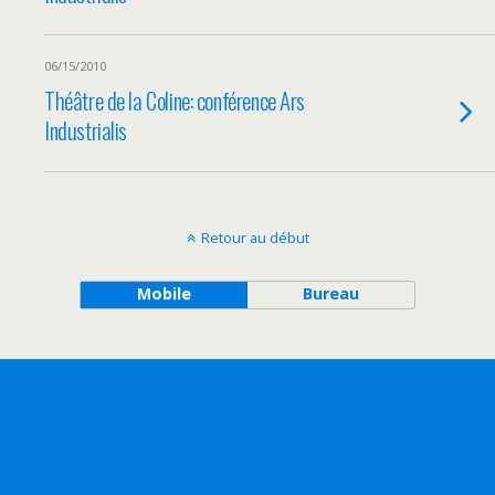
06/15/2010
Théâtre de la Coline: conférence Ars
Industrialis
Retour au début
Mobile
Bureau