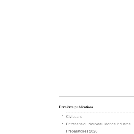
Dernières publications
CiviLuanti
Entretiens du Nouveau Monde Industriel
Préparatoires 2026