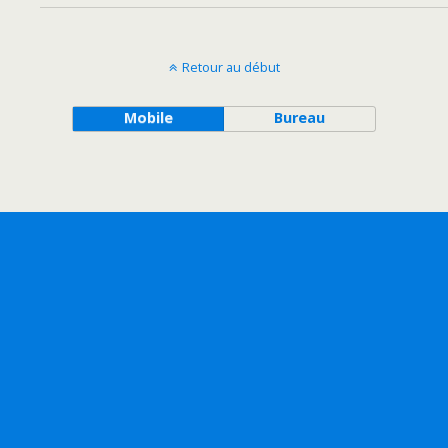
Retour au début
Mobile
Bureau