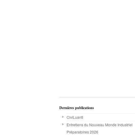
Dernières publications
CiviLuanti
Entretiens du Nouveau Monde Industriel
Préparatoires 2026