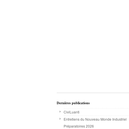
Dernières publications
CiviLuanti
Entretiens du Nouveau Monde Industriel
Préparatoires 2026