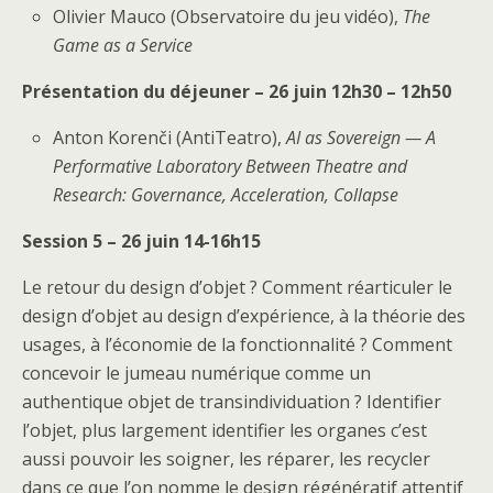
Olivier Mauco (Observatoire du jeu vidéo),
The
Game as a Service
Présentation du déjeuner – 26 juin 12h30 – 12h50
Anton Korenči (AntiTeatro),
AI as Sovereign — A
Performative Laboratory Between Theatre and
Research: Governance, Acceleration, Collapse
Session 5 – 26 juin 14-16h15
Le retour du design d’objet ? Comment réarticuler le
design d’objet au design d’expérience, à la théorie des
usages, à l’économie de la fonctionnalité ? Comment
concevoir le jumeau numérique comme un
authentique objet de transindividuation ? Identifier
l’objet, plus largement identifier les organes c’est
aussi pouvoir les soigner, les réparer, les recycler
dans ce que l’on nomme le design régénératif attentif