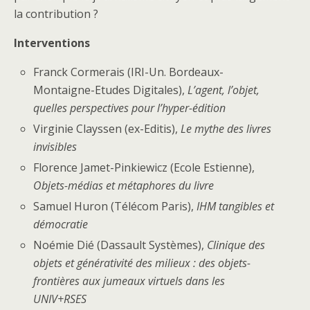
la contribution ?
Interventions
Franck Cormerais (IRI-Un. Bordeaux-
Montaigne-Etudes Digitales),
L’agent, l’objet,
quelles perspectives pour l’hyper-édition
Virginie Clayssen (ex-Editis),
Le mythe des livres
invisibles
Florence Jamet-Pinkiewicz (Ecole Estienne),
Objets-médias et métaphores du livre
Samuel Huron (Télécom Paris),
IHM tangibles et
démocratie
Noémie Dié (Dassault Systèmes),
Clinique des
objets et générativité des milieux : des objets-
frontières aux jumeaux virtuels dans les
UNIV+RSES