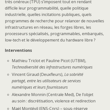
très onéreux (TPU) s’imposent tout en rendant
difficile leur programmabilité, quelle politique
industrielle, quelles incitations publiques, quels
programmes de recherche pour relancer de nouvelles
infrastructures en réseau, les forges libres, les
processeurs spécialisés, programmables, embarqués,
low-tech et le développement du hardware libre ?
Interventions
Mathieu Triclot et Pauline Picot (UTBM),
Technodiversité des infrastructures numériques
Vincent Giraud (Deuxfleurs),
La sobriété
partagé, entre les utilisateurs de services
numériques et leurs fournisseurs
Alexandre Monnin (Centrale Med), De l’objet
au soin : discrétisation, violence et redirection
Maël Montévil (ENS-Cnrs) – sous-réserve