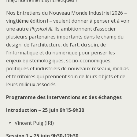
Nos Entretiens du Nouveau Monde Industriel 2026 –
vingtième édition ! – veulent donner à penser et à voir
une autre
Physical AI
. Ils ambitionnent d’associer
plusieurs partenaires importants dans le champ du
design, de l’architecture, de l’art, du soin, de
l’informatique et du numérique pour penser les
enjeux épistémologiques, socio-économiques,
politiques et industriels de nouveaux réseaux, médias
et territoires qui prennent soin de leurs objets et de
leurs milieux associés.
Programme des interventions et des échanges
Introduction
–
25 juin 9h15-9h30
Vincent Puig (IRI)
Session 1 – 25 juin 9h30-12h30