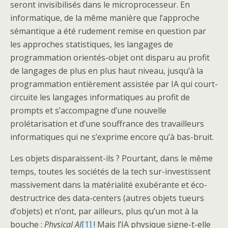
seront invisibilisés dans le microprocesseur. En
informatique, de la même manière que l’approche
sémantique a été rudement remise en question par
les approches statistiques, les langages de
programmation orientés-objet ont disparu au profit
de langages de plus en plus haut niveau, jusqu’à la
programmation entièrement assistée par IA qui court-
circuite les langages informatiques au profit de
prompts et s’accompagne d’une nouvelle
prolétarisation et d’une souffrance des travailleurs
informatiques qui ne s’exprime encore qu’à bas-bruit.
Les objets disparaissent-ils ? Pourtant, dans le même
temps, toutes les sociétés de la tech sur-investissent
massivement dans la matérialité exubérante et éco-
destructrice des data-centers (autres objets tueurs
d’objets) et n’ont, par ailleurs, plus qu’un mot à la
bouche :
Physical AI
[1]
! Mais l’IA physique signe-t-elle