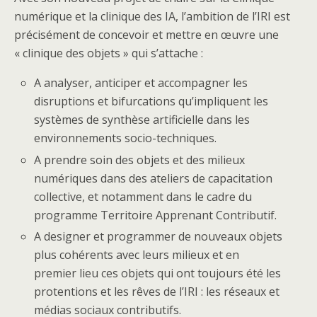
numérique et la clinique des IA, l’ambition de l’IRI est
précisément de concevoir et mettre en œuvre une
« clinique des objets » qui s’attache :
A analyser, anticiper et accompagner les
disruptions et bifurcations qu’impliquent les
systèmes de synthèse artificielle dans les
environnements socio-techniques.
A prendre soin des objets et des milieux
numériques dans des ateliers de capacitation
collective, et notamment dans le cadre du
programme Territoire Apprenant Contributif.
A designer et programmer de nouveaux objets
plus cohérents avec leurs milieux et en
premier lieu ces objets qui ont toujours été les
protentions et les rêves de l’IRI : les réseaux et
médias sociaux contributifs.