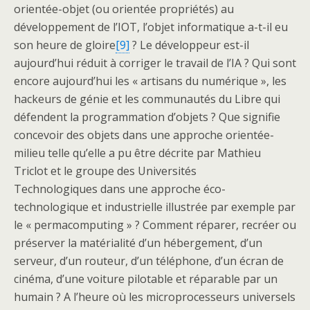
orientée-objet (ou orientée propriétés) au
développement de l’IOT, l’objet informatique a-t-il eu
son heure de gloire
[9]
? Le développeur est-il
aujourd’hui réduit à corriger le travail de l’IA ? Qui sont
encore aujourd’hui les « artisans du numérique », les
hackeurs de génie et les communautés du Libre qui
défendent la programmation d’objets ? Que signifie
concevoir des objets dans une approche orientée-
milieu telle qu’elle a pu être décrite par Mathieu
Triclot et le groupe des Universités
Technologiques dans une approche éco-
technologique et industrielle illustrée par exemple par
le « permacomputing » ? Comment réparer, recréer ou
préserver la matérialité d’un hébergement, d’un
serveur, d’un routeur, d’un téléphone, d’un écran de
cinéma, d’une voiture pilotable et réparable par un
humain ? A l’heure où les microprocesseurs universels