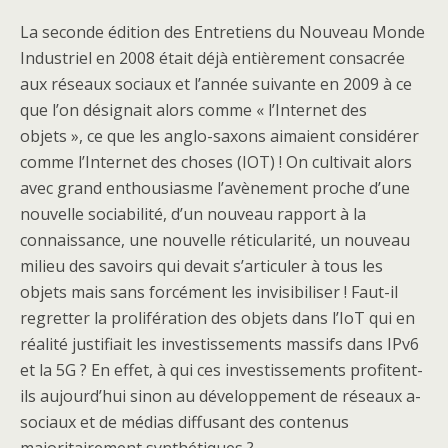
La seconde édition des Entretiens du Nouveau Monde
Industriel en 2008 était déjà entièrement consacrée
aux réseaux sociaux et l’année suivante en 2009 à ce
que l’on désignait alors comme « l’Internet des
objets », ce que les anglo-saxons aimaient considérer
comme l’Internet des choses (IOT) ! On cultivait alors
avec grand enthousiasme l’avènement proche d’une
nouvelle sociabilité, d’un nouveau rapport à la
connaissance, une nouvelle réticularité, un nouveau
milieu des savoirs qui devait s’articuler à tous les
objets mais sans forcément les invisibiliser ! Faut-il
regretter la prolifération des objets dans l’IoT qui en
réalité justifiait les investissements massifs dans IPv6
et la 5G ? En effet, à qui ces investissements profitent-
ils aujourd’hui sinon au développement de réseaux a-
sociaux et de médias diffusant des contenus
majoritairement synthétiques ?