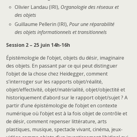
Olivier Landau (IRI),
Organologie des réseaux et
des objets
Guillaume Pellerin (IRI),
Pour une réparabilité
des objets informationnels et transitionnels
Session 2 – 25 juin 14h-16h
Épistémologie de l’objet, objets du désir, imaginaire
des objets. En passant par ce qui peut distinguer
l’objet de la chose chez Heidegger, comment
s’interroger sur les rapports objet/réalité,
objet/effectivité, objet/matérialité, objet/objectité et
historiquement d’abord sur le rapport objet/sujet ? A
partir d’une épistémologie de l’objet en contexte
numérique où l’objet est à la fois objet de contrôle et
de désir, comment repenser littérature, arts
plastiques, musique, spectacle vivant, cinéma, jeux-