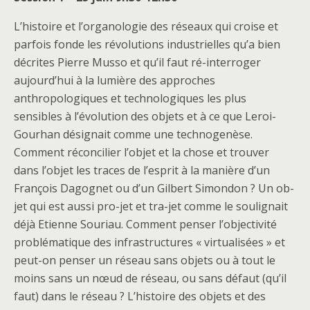
L’histoire et l’organologie des réseaux qui croise et
parfois fonde les révolutions industrielles qu’a bien
décrites Pierre Musso et qu’il faut ré-interroger
aujourd’hui à la lumière des approches
anthropologiques et technologiques les plus
sensibles à l’évolution des objets et à ce que Leroi-
Gourhan désignait comme une technogenèse.
Comment réconcilier l’objet et la chose et trouver
dans l’objet les traces de l’esprit à la manière d’un
François Dagognet ou d’un Gilbert Simondon ? Un ob-
jet qui est aussi pro-jet et tra-jet comme le soulignait
déjà Etienne Souriau. Comment penser l’objectivité
problématique des infrastructures « virtualisées » et
peut-on penser un réseau sans objets ou à tout le
moins sans un nœud de réseau, ou sans défaut (qu’il
faut) dans le réseau ? L’histoire des objets et des