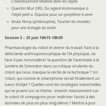
L’investissement libidinal dans les objets
Quentin Mur (IRI),
Du regard érotomanique à
l’objet petit a. Esquisse pour un symptôme à venir
Anaïs Nony (philosophe),
Toucher les mondes :
pour une écologie du sentir
Session 3 – 25 juin 16h15-18h30
Pharmacologie du robot et avenir du travail. Face à la
déferlante anthropomorphique de l’IA physique, ne
faut-il pas reconsidérer la question de l’automate à la
lumière de Simondon dans sa critique virulente du
robot qui nous masque la vérité de la technique ? Un
robot, qui comme le smartphone serait finalement un
tueur d’objet ? Quelles sont les stratégies industrielles
qui se jouent sur ce thème : investir massivement sur
le robot-IA compagnon pour maîtriser l’accès à des
données de plus en plus singulières ? Mettre à jour