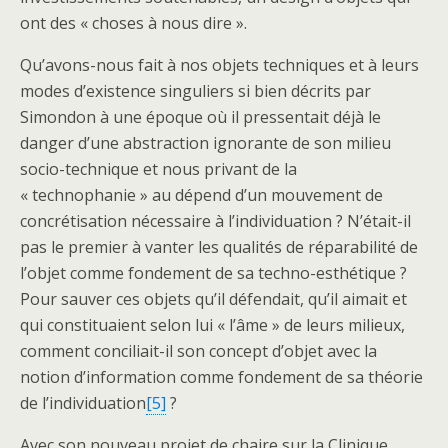
ont des « choses à nous dire ».
Qu’avons-nous fait à nos objets techniques et à leurs
modes d’existence singuliers si bien décrits par
Simondon à une époque où il pressentait déjà le
danger d’une abstraction ignorante de son milieu
socio-technique et nous privant de la
« technophanie » au dépend d’un mouvement de
concrétisation nécessaire à l’individuation ? N’était-il
pas le premier à vanter les qualités de réparabilité de
l’objet comme fondement de sa techno-esthétique ?
Pour sauver ces objets qu’il défendait, qu’il aimait et
qui constituaient selon lui « l’âme » de leurs milieux,
comment conciliait-il son concept d’objet avec la
notion d’information comme fondement de sa théorie
de l’individuation
[5]
?
Avec son nouveau projet de chaire sur la Clinique