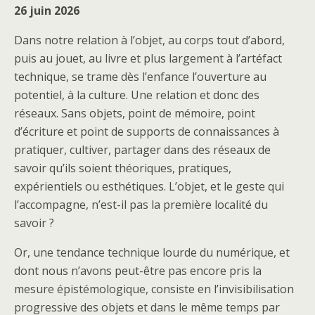
26 juin 2026
Dans notre relation à l’objet, au corps tout d’abord,
puis au jouet, au livre et plus largement à l’artéfact
technique, se trame dès l’enfance l’ouverture au
potentiel, à la culture. Une relation et donc des
réseaux. Sans objets, point de mémoire, point
d’écriture et point de supports de connaissances à
pratiquer, cultiver, partager dans des réseaux de
savoir qu’ils soient théoriques, pratiques,
expérientiels ou esthétiques. L’objet, et le geste qui
l’accompagne, n’est-il pas la première localité du
savoir ?
Or, une tendance technique lourde du numérique, et
dont nous n’avons peut-être pas encore pris la
mesure épistémologique, consiste en l’invisibilisation
progressive des objets et dans le même temps par