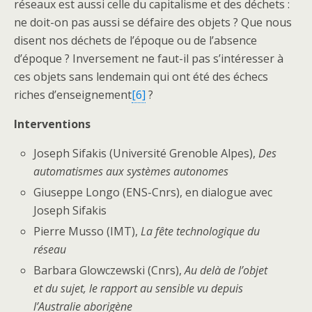
réseaux est aussi celle du capitalisme et des déchets :
ne doit-on pas aussi se défaire des objets ? Que nous
disent nos déchets de l’époque ou de l’absence
d’époque ? Inversement ne faut-il pas s’intéresser à
ces objets sans lendemain qui ont été des échecs
riches d’enseignement
[6]
?
Interventions
Joseph Sifakis (Université Grenoble Alpes),
Des
automatismes aux systèmes autonomes
Giuseppe Longo (ENS-Cnrs), en dialogue avec
Joseph Sifakis
Pierre Musso (IMT),
La fête technologique du
réseau
Barbara Glowczewski (Cnrs),
Au delà de l’objet
et du sujet, le rapport au sensible vu depuis
l’Australie aborigène