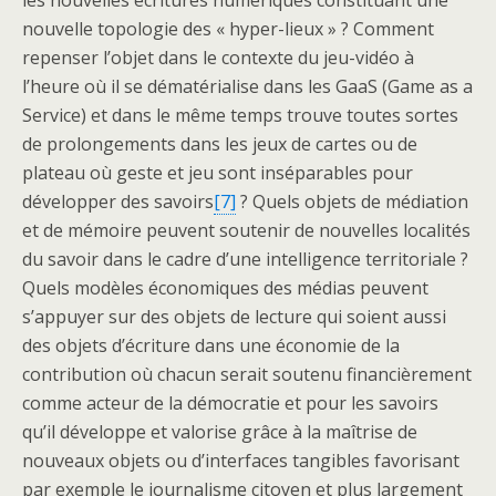
nouvelle topologie des « hyper-lieux » ? Comment
repenser l’objet dans le contexte du jeu-vidéo à
l’heure où il se dématérialise dans les GaaS (Game as a
Service) et dans le même temps trouve toutes sortes
de prolongements dans les jeux de cartes ou de
plateau où geste et jeu sont inséparables pour
développer des savoirs
[7]
? Quels objets de médiation
et de mémoire peuvent soutenir de nouvelles localités
du savoir dans le cadre d’une intelligence territoriale ?
Quels modèles économiques des médias peuvent
s’appuyer sur des objets de lecture qui soient aussi
des objets d’écriture dans une économie de la
contribution où chacun serait soutenu financièrement
comme acteur de la démocratie et pour les savoirs
qu’il développe et valorise grâce à la maîtrise de
nouveaux objets ou d’interfaces tangibles favorisant
par exemple le journalisme citoyen et plus largement