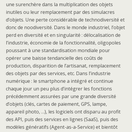
une surenchère dans la multiplication des objets
inutiles ou leur remplacement par des simulacres
d’objets. Une perte considérable de technodiversité et
donc de noodiversité. Dans le monde industriel, l’objet
perd en diversité et en singularité : délocalisation de
l’industrie, économie de la fonctionnalité, oligopoles
poussant à une standardisation mondiale pour
opérer une baisse tendancielle des coûts de
production, disparition de l’artisanat, remplacement
des objets par des services, etc. Dans l’industrie
numérique : le smartphone a intégré et continue
chaque jour un peu plus d’intégrer les fonctions
précédemment assurées par une grande diversité
d’objets (clés, cartes de paiement, GPS, lampe,
appareil photo, …), les logiciels ont disparu au profit
des API, puis des services en lignes (SaaS), puis des
modèles génératifs (Agent-as-a-Service) et bientôt