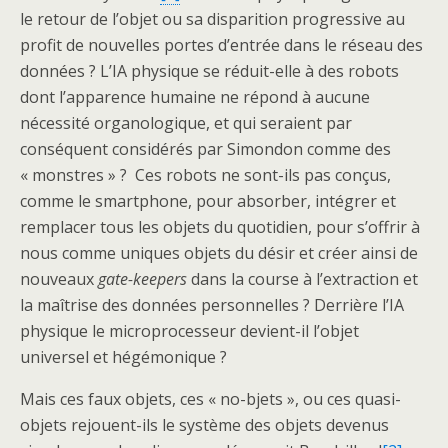
le retour de l’objet ou sa disparition progressive au
profit de nouvelles portes d’entrée dans le réseau des
données ? L’IA physique se réduit-elle à des robots
dont l’apparence humaine ne répond à aucune
nécessité organologique, et qui seraient par
conséquent considérés par Simondon comme des
« monstres » ? Ces robots ne sont-ils pas conçus,
comme le smartphone, pour absorber, intégrer et
remplacer tous les objets du quotidien, pour s’offrir à
nous comme uniques objets du désir et créer ainsi de
nouveaux
gate-keepers
dans la course à l’extraction et
la maîtrise des données personnelles ? Derrière l’IA
physique le microprocesseur devient-il l’objet
universel et hégémonique ?
Mais ces faux objets, ces « no-bjets », ou ces quasi-
objets rejouent-ils le système des objets devenus