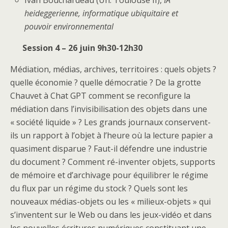
heideggerienne, informatique ubiquitaire et
pouvoir environnemental
Session 4 – 26 juin 9h30-12h30
Médiation, médias, archives, territoires : quels objets ?
quelle économie ? quelle démocratie ? De la grotte
Chauvet à Chat GPT comment se reconfigure la
médiation dans l’invisibilisation des objets dans une
« société liquide » ? Les grands journaux conservent-
ils un rapport à l’objet à l’heure où la lecture papier a
quasiment disparue ? Faut-il défendre une industrie
du document ? Comment ré-inventer objets, supports
de mémoire et d’archivage pour équilibrer le régime
du flux par un régime du stock ? Quels sont les
nouveaux médias-objets ou les « milieux-objets » qui
s’inventent sur le Web ou dans les jeux-vidéo et dans
les nouvelles écritures numériques constituant une