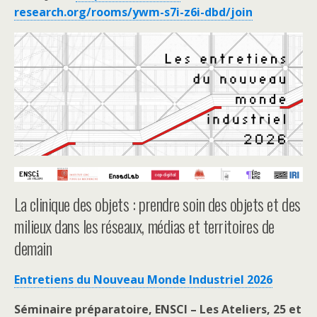
research.org/rooms/ywm-s7i-z6i-dbd/join
La clinique des objets : prendre soin des objets et des
milieux dans les réseaux, médias et territoires de
demain
Entretiens du Nouveau Monde Industriel 2026
Séminaire préparatoire, ENSCI – Les Ateliers, 25 et