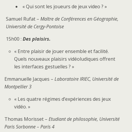
« Qui sont les joueurs de jeux video ? »
Samuel Rufat –
Maître de Conférences en Géographie,
Université de Cergy-Pontoise
15h00 :
Des plaisirs.
« Entre plaisir de jouer ensemble et facilité.
Quels nouveaux plaisirs vidéoludiques offrent
les interfaces gestuelles ? »
Emmanuelle Jacques –
Laboratoire IRIEC, Université de
Montpellier 3
« Les quatre régimes d’expériences des jeux
vidéo. »
Thomas Morisset –
Etudiant de philosophie, Université
Paris Sorbonne – Paris 4