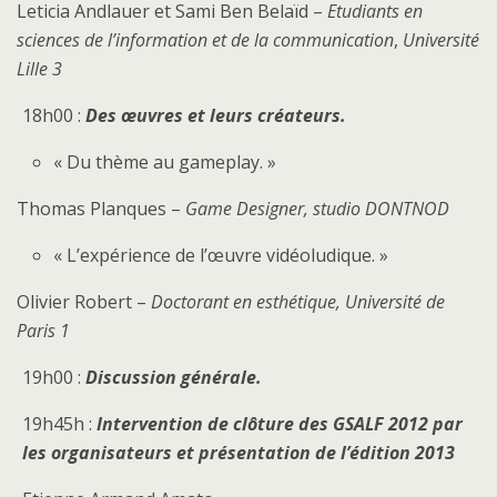
Leticia Andlauer et Sami Ben Belaïd –
Etudiants en
sciences de l’information et de la communication
,
Université
Lille 3
18h00 :
Des œuvres et leurs créateurs.
« Du thème au gameplay. »
Thomas Planques –
Game Designer, studio DONTNOD
« L’expérience de l’œuvre vidéoludique. »
Olivier Robert –
Doctorant en esthétique, Université de
Paris 1
19h00 :
Discussion générale.
19h45h :
Intervention de clôture des GSALF 2012 par
les organisateurs et présentation de l’édition 2013