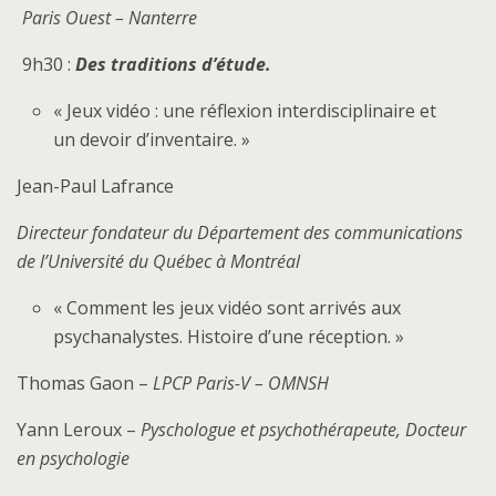
Paris Ouest – Nanterre
9h30 :
Des traditions d’étude.
« Jeux vidéo : une réflexion interdisciplinaire et
un devoir d’inventaire. »
Jean-Paul Lafrance
Directeur fondateur du Département des communications
de l’Université du Québec à Montréal
« Comment les jeux vidéo sont arrivés aux
psychanalystes. Histoire d’une réception. »
Thomas Gaon –
LPCP Paris-V – OMNSH
Yann Leroux –
Pyschologue et psychothérapeute, Docteur
en psychologie