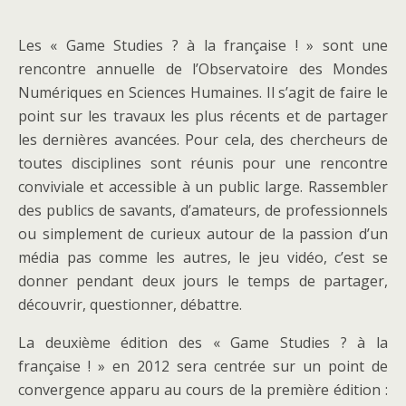
Les « Game Studies ? à la française ! » sont une
rencontre annuelle de l’Observatoire des Mondes
Numériques en Sciences Humaines. Il s’agit de faire le
point sur les travaux les plus récents et de partager
les dernières avancées. Pour cela, des chercheurs de
toutes disciplines sont réunis pour une rencontre
conviviale et accessible à un public large. Rassembler
des publics de savants, d’amateurs, de professionnels
ou simplement de curieux autour de la passion d’un
média pas comme les autres, le jeu vidéo, c’est se
donner pendant deux jours le temps de partager,
découvrir, questionner, débattre.
La deuxième édition des « Game Studies ? à la
française ! » en 2012 sera centrée sur un point de
convergence apparu au cours de la première édition :