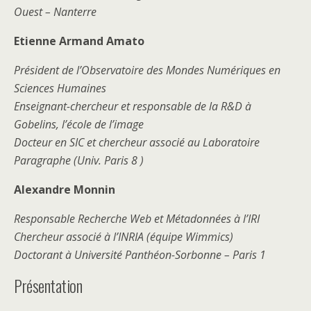
Ouest – Nanterre
Etienne Armand Amato
Président de l’Observatoire des Mondes Numériques en
Sciences Humaines
Enseignant-chercheur et responsable de la R&D à
Gobelins, l’école de l’image
Docteur en SIC et chercheur associé au Laboratoire
Paragraphe (Univ. Paris 8 )
Alexandre Monnin
Responsable Recherche Web et Métadonnées à l’IRI
Chercheur associé à l’INRIA (équipe Wimmics)
Doctorant à Université Panthéon-Sorbonne – Paris 1
Présentation