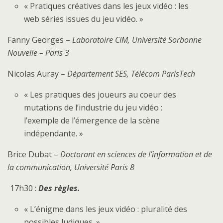
« Pratiques créatives dans les jeux vidéo : les
web séries issues du jeu vidéo. »
Fanny Georges –
Laboratoire CIM, Université Sorbonne
Nouvelle – Paris 3
Nicolas Auray –
Département SES, Télécom ParisTech
« Les pratiques des joueurs au coeur des
mutations de l’industrie du jeu vidéo :
l’exemple de l’émergence de la scène
indépendante. »
Brice Dubat –
Doctorant en sciences de l’information et de
la communication, Université Paris 8
17h30 :
Des règles.
« L’énigme dans les jeux vidéo : pluralité des
possibles ludiques. »