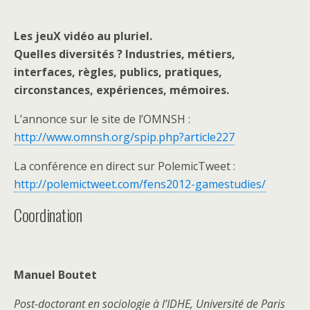
Les jeuX vidéo au pluriel.
Quelles diversités ? Industries, métiers,
interfaces, règles, publics, pratiques,
circonstances, expériences, mémoires.
L’annonce sur le site de l’OMNSH :
http://www.omnsh.org/spip.php?article227
La conférence en direct sur PolemicTweet :
http://polemictweet.com/fens2012-gamestudies/
Coordination
Manuel Boutet
Post-doctorant en sociologie à l’IDHE, Université de Paris