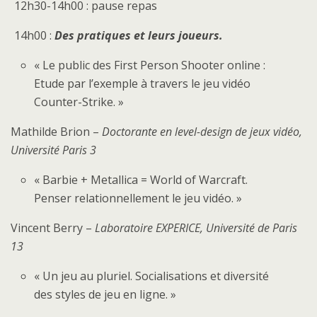
12h30-14h00 : pause repas
14h00 :
Des pratiques et leurs joueurs.
« Le public des First Person Shooter online :
Etude par l’exemple à travers le jeu vidéo
Counter-Strike. »
Mathilde Brion –
Doctorante en level-design de jeux vidéo,
Université Paris 3
« Barbie + Metallica = World of Warcraft.
Penser relationnellement le jeu vidéo. »
Vincent Berry –
Laboratoire EXPERICE, Université de Paris
13
« Un jeu au pluriel. Socialisations et diversité
des styles de jeu en ligne. »