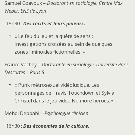
Samuel Coavoux –
Doctorant en sociologie, Centre Max
Weber, ENS de Lyon
15h30 :
Des récits et leurs joueurs.
« Le feu du jeu et la quête de sens :
Investigations croisées au sein de quelques
zones liminoïdes fictionnelles. »
France Vachey –
Doctorante en sociologie, Université Paris
Descartes – Paris 5
« Punk métrosexuel vidéoludique. Les
personnages de Travis Touchdown et Sylvia
Christel dans le jeu vidéo No more heroes. »
Mehdi Debbabi –
Psychologue clinicien
16h30 :
Des économies de la culture.