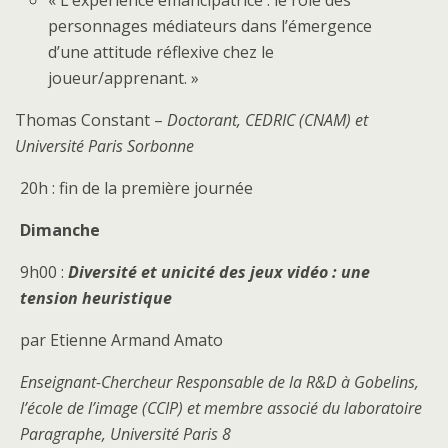
« L’expérience émancipatrice : le rôle des
personnages médiateurs dans l’émergence
d’une attitude réflexive chez le
joueur/apprenant. »
Thomas Constant –
Doctorant, CEDRIC (CNAM) et
Université Paris Sorbonne
20h : fin de la première journée
Dimanche
9h00 :
Diversité et unicité des jeux vidéo : une
tension heuristique
par Etienne Armand Amato
Enseignant-Chercheur Responsable de la R&D à Gobelins,
l’école de l’image (CCIP) et membre associé du laboratoire
Paragraphe, Université Paris 8