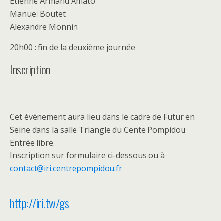
Etienne Armand Amato
Manuel Boutet
Alexandre Monnin
20h00 : fin de la deuxième journée
Inscription
Cet évènement aura lieu dans le cadre de Futur en
Seine dans la salle Triangle du Cente Pompidou
Entrée libre.
Inscription sur formulaire ci-dessous ou à
contact@iri.centrepompidou.fr
http://iri.tw/gs