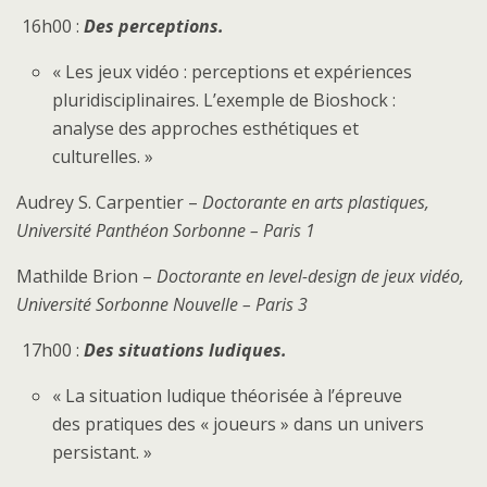
16h00 :
Des perceptions.
« Les jeux vidéo : perceptions et expériences
pluridisciplinaires. L’exemple de Bioshock :
analyse des approches esthétiques et
culturelles. »
Audrey S. Carpentier –
Doctorante en arts plastiques,
Université Panthéon Sorbonne – Paris 1
Mathilde Brion –
Doctorante en level-design de jeux vidéo,
Université Sorbonne Nouvelle – Paris 3
17h00 :
Des situations ludiques.
« La situation ludique théorisée à l’épreuve
des pratiques des « joueurs » dans un univers
persistant. »