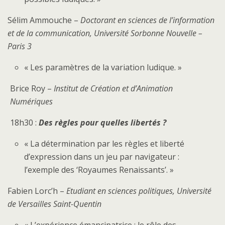
Sélim Ammouche –
Doctorant en sciences de l’information
et de la communication, Université Sorbonne Nouvelle –
Paris 3
« Les paramètres de la variation ludique. »
Brice Roy –
Institut de Création et d’Animation
Numériques
18h30 :
Des règles pour quelles libertés ?
« La détermination par les règles et liberté
d’expression dans un jeu par navigateur :
l’exemple des ‘Royaumes Renaissants’. »
Fabien Lorc’h –
Etudiant en sciences politiques, Université
de Versailles Saint-Quentin