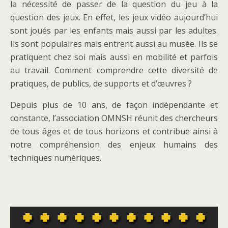
la nécessité de passer de la question du jeu à la
question des jeux. En effet, les jeux vidéo aujourd’hui
sont joués par les enfants mais aussi par les adultes.
Ils sont populaires mais entrent aussi au musée. Ils se
pratiquent chez soi mais aussi en mobilité et parfois
au travail. Comment comprendre cette diversité de
pratiques, de publics, de supports et d’œuvres ?
Depuis plus de 10 ans, de façon indépendante et
constante, l’association OMNSH réunit des chercheurs
de tous âges et de tous horizons et contribue ainsi à
notre compréhension des enjeux humains des
techniques numériques.