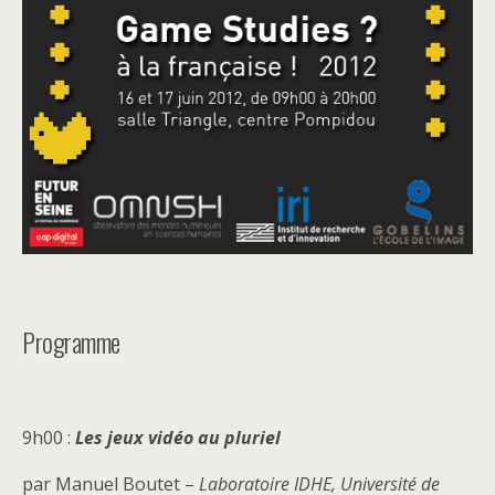
Programme
9h00 :
Les jeux vidéo au pluriel
par Manuel Boutet –
Laboratoire IDHE, Université de