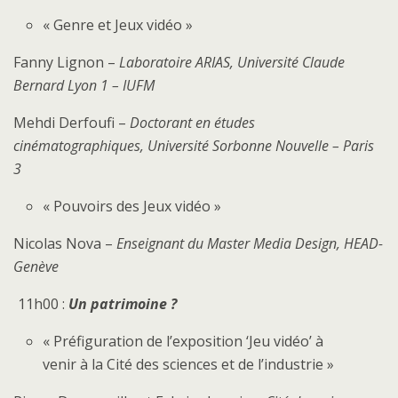
« Genre et Jeux vidéo »
Fanny Lignon –
Laboratoire ARIAS, Université Claude
Bernard Lyon 1 – IUFM
Mehdi Derfoufi –
Doctorant en études
cinématographiques, Université Sorbonne Nouvelle – Paris
3
« Pouvoirs des Jeux vidéo »
Nicolas Nova –
Enseignant du
Master Media Design, HEAD-
Genève
11h00 :
Un patrimoine ?
« Préfiguration de l’exposition ‘Jeu vidéo’ à
venir à la Cité des sciences et de l’industrie »