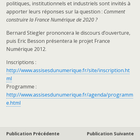
politiques, institutionnels et industriels sont invités à
apporter leurs réponses sur la question :
Comment
construire la France Numérique de 2020 ?
Bernard Stiegler prononcera le discours d’ouverture,
puis Eric Besson présentera le projet France
Numérique 2012.
Inscriptions :
http://www.assisesdunumerique.fr/site/inscription.ht
ml
Programme :
http://www.assisesdunumerique.fr/agenda/programm
e.html
Publication Précédente
Publication Suivante