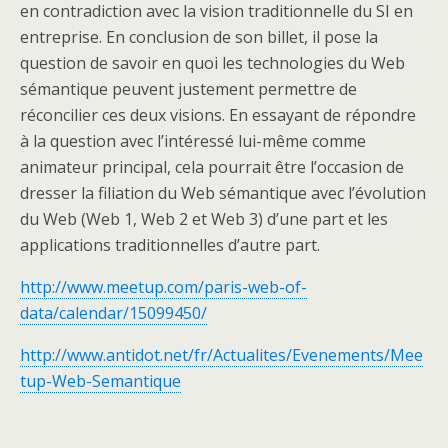
en contradiction avec la vision traditionnelle du SI en
entreprise. En conclusion de son billet, il pose la
question de savoir en quoi les technologies du Web
sémantique peuvent justement permettre de
réconcilier ces deux visions. En essayant de répondre
à la question avec l’intéressé lui-même comme
animateur principal, cela pourrait être l’occasion de
dresser la filiation du Web sémantique avec l’évolution
du Web (Web 1, Web 2 et Web 3) d’une part et les
applications traditionnelles d’autre part.
http://www.meetup.com/paris-web-of-
data/calendar/15099450/
http://www.antidot.net/fr/Actualites/Evenements/Mee
tup-Web-Semantique