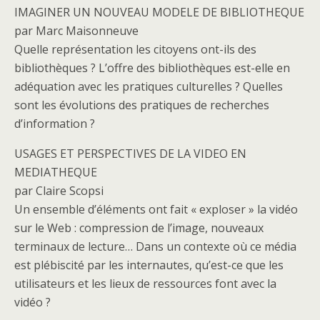
IMAGINER UN NOUVEAU MODELE DE BIBLIOTHEQUE
par Marc Maisonneuve
Quelle représentation les citoyens ont-ils des
bibliothèques ? L’offre des bibliothèques est-elle en
adéquation avec les pratiques culturelles ? Quelles
sont les évolutions des pratiques de recherches
d’information ?
USAGES ET PERSPECTIVES DE LA VIDEO EN
MEDIATHEQUE
par Claire Scopsi
Un ensemble d’éléments ont fait « exploser » la vidéo
sur le Web : compression de l’image, nouveaux
terminaux de lecture… Dans un contexte où ce média
est plébiscité par les internautes, qu’est-ce que les
utilisateurs et les lieux de ressources font avec la
vidéo ?