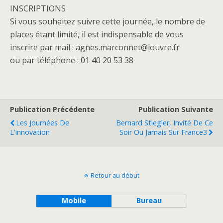
INSCRIPTIONS
Si vous souhaitez suivre cette journée, le nombre de
places étant limité, il est indispensable de vous
inscrire par mail : agnes.marconnet@louvre.fr
ou par téléphone : 01 40 20 53 38
Publication Précédente
Publication Suivante
Les Journées De
Bernard Stiegler, Invité De Ce
L'innovation
Soir Ou Jamais Sur France3
Retour au début
Mobile
Bureau