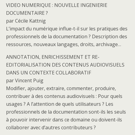
VIDEO NUMERIQUE : NOUVELLE INGENIERIE
DOCUMENTAIRE ?
par Cécile Kattnig
L’impact du numérique influe-t-il sur les pratiques des
professionnels de la documentation ? Description des
ressources, nouveaux langages, droits, archivage…
ANNOTATION, ENRICHISSEMENT ET RE-
EDITORIALISATION DES CONTENUS AUDIOVISUELS
DANS UN CONTEXTE COLLABORATIF
par Vincent Puig
Modifier, ajouter, extraire, commenter, produire,
contribuer à des contenus audiovisuels : Pour quels
usages ? A l’attention de quels utilisateurs ? Les
professionnels de la documentation sont-ils les seuls
à pouvoir intervenir dans ce domaine ou doivent-ils
collaborer avec d’autres contributeurs ?