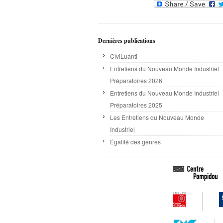
Dernières publications
CiviLuanti
Entretiens du Nouveau Monde Industriel
Préparatoires 2026
Entretiens du Nouveau Monde Industriel
Préparatoires 2025
Les Entretiens du Nouveau Monde
Industriel
Égalité des genres