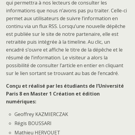
qui permettra à nos lecteurs de consulter les
informations que nous n’avons pas pu traiter. Celle-ci
permet aux utilisateurs de suivre l’information en
continu via un flux RSS. Lorsqu’une nouvelle dépêche
est publiée sur le site de notre partenaire, elle est
retraitée puis intégrée à la timeline. Au clic, un
encadré s’ouvre et affiche le titre de la dépêche et le
résumé de l’information. Le visiteur a alors la
possibilité de consulter l’article en entier en cliquant
sur le lien sortant se trouvant au bas de l’encadré.
Conçu et réalisé par les étudiants de l’Université
Paris 8 en Master 1 Création et édition
numériques:
Geoffrey KAZMIERCZAK
Régis BOUSSARI
Mathieu HERVOUET