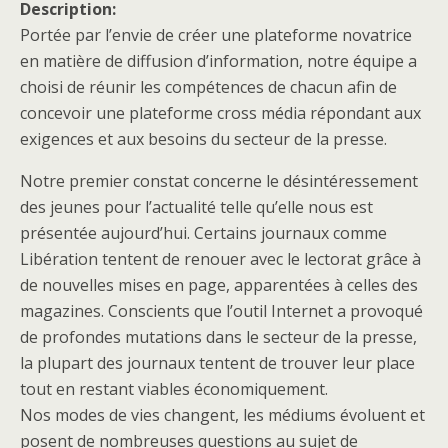
Description:
Portée par l’envie de créer une plateforme novatrice
en matière de diffusion d’information, notre équipe a
choisi de réunir les compétences de chacun afin de
concevoir une plateforme cross média répondant aux
exigences et aux besoins du secteur de la presse.
Notre premier constat concerne le désintéressement
des jeunes pour l’actualité telle qu’elle nous est
présentée aujourd’hui. Certains journaux comme
Libération tentent de renouer avec le lectorat grâce à
de nouvelles mises en page, apparentées à celles des
magazines. Conscients que l’outil Internet a provoqué
de profondes mutations dans le secteur de la presse,
la plupart des journaux tentent de trouver leur place
tout en restant viables économiquement.
Nos modes de vies changent, les médiums évoluent et
posent de nombreuses questions au sujet de