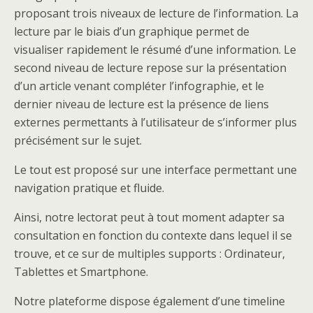
proposant trois niveaux de lecture de l’information. La
lecture par le biais d’un graphique permet de
visualiser rapidement le résumé d’une information. Le
second niveau de lecture repose sur la présentation
d’un article venant compléter l’infographie, et le
dernier niveau de lecture est la présence de liens
externes permettants à l’utilisateur de s’informer plus
précisément sur le sujet.
Le tout est proposé sur une interface permettant une
navigation pratique et fluide.
Ainsi, notre lectorat peut à tout moment adapter sa
consultation en fonction du contexte dans lequel il se
trouve, et ce sur de multiples supports : Ordinateur,
Tablettes et Smartphone.
Notre plateforme dispose également d’une timeline