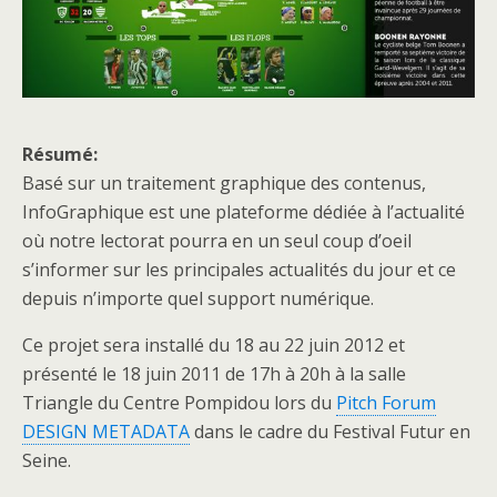
Résumé:
Basé sur un traitement graphique des contenus,
InfoGraphique est une plateforme dédiée à l’actualité
où notre lectorat pourra en un seul coup d’oeil
s’informer sur les principales actualités du jour et ce
depuis n’importe quel support numérique.
Ce projet sera installé du 18 au 22 juin 2012 et
présenté le 18 juin 2011 de 17h à 20h à la salle
Triangle du Centre Pompidou lors du
Pitch Forum
DESIGN METADATA
dans le cadre du Festival Futur en
Seine.