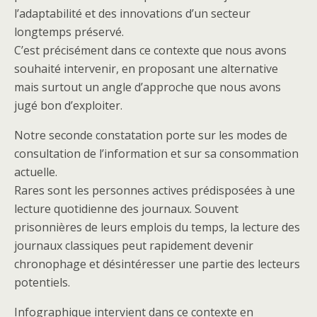
l’adaptabilité et des innovations d’un secteur
longtemps préservé.
C’est précisément dans ce contexte que nous avons
souhaité intervenir, en proposant une alternative
mais surtout un angle d’approche que nous avons
jugé bon d’exploiter.
Notre seconde constatation porte sur les modes de
consultation de l’information et sur sa consommation
actuelle.
Rares sont les personnes actives prédisposées à une
lecture quotidienne des journaux. Souvent
prisonnières de leurs emplois du temps, la lecture des
journaux classiques peut rapidement devenir
chronophage et désintéresser une partie des lecteurs
potentiels.
Infographique intervient dans ce contexte en