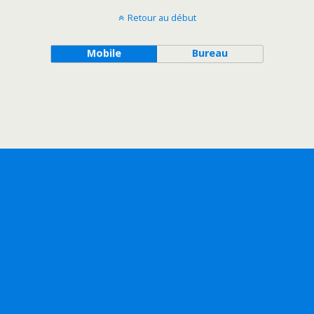
Retour au début
Mobile
Bureau