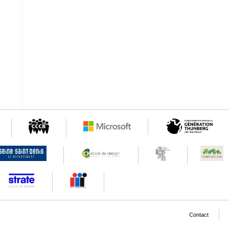
Contact