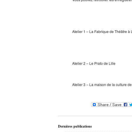
Atelier 1 – La Fabrique de Théâtre à
Atelier 2 – Le Prato de Lille
Atelier 3 – La maison de la culture d
Dernières publications