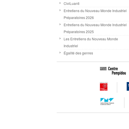
CiviLuanti
Entretiens du Nouveau Monde Industriel
Préparatoires 2026
Entretiens du Nouveau Monde Industriel
Préparatoires 2025
Les Entretiens du Nouveau Monde
Industriel
Égalité des genres