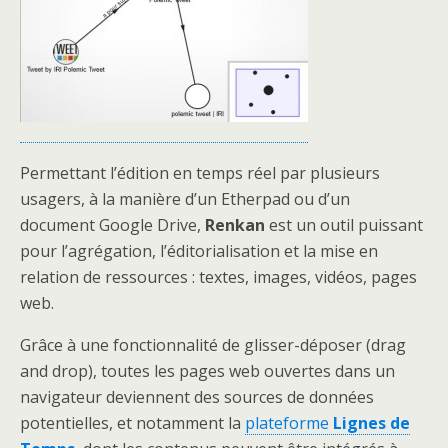
Permettant l’édition en temps réel par plusieurs
usagers, à la manière d’un Etherpad ou d’un
document Google Drive,
Renkan
est un outil puissant
pour l’agrégation, l’éditorialisation et la mise en
relation de ressources : textes, images, vidéos, pages
web.
Grâce à une fonctionnalité de glisser-déposer (drag
and drop), toutes les pages web ouvertes dans un
navigateur deviennent des sources de données
potentielles, et notamment la
plateforme
Lignes de