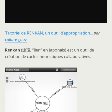
Tutoriel de RENKAN, un outil d’appropriation…
par
culture-gouv
Renkan
(連環, “lien” en Japonais) est un outil de
création de cartes heuristiques collaboratives.