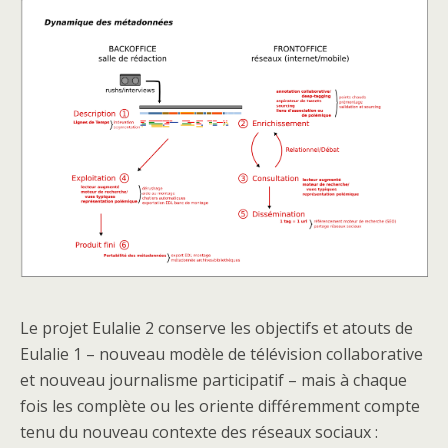
Le projet Eulalie 2 conserve les objectifs et atouts de
Eulalie 1 – nouveau modèle de télévision collaborative
et nouveau journalisme participatif – mais à chaque
fois les complète ou les oriente différemment compte
tenu du nouveau contexte des réseaux sociaux :