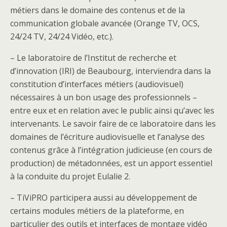
métiers dans le domaine des contenus et de la
communication globale avancée (Orange TV, OCS,
24/24 TV, 24/24 Vidéo, etc.).
– Le laboratoire de l’Institut de recherche et
d’innovation (IRI) de Beaubourg, interviendra dans la
constitution d’interfaces métiers (audiovisuel)
nécessaires à un bon usage des professionnels –
entre eux et en relation avec le public ainsi qu’avec les
intervenants. Le savoir faire de ce laboratoire dans les
domaines de l’écriture audiovisuelle et l’analyse des
contenus grâce à l’intégration judicieuse (en cours de
production) de métadonnées, est un apport essentiel
à la conduite du projet Eulalie 2.
– TiViPRO participera aussi au développement de
certains modules métiers de la plateforme, en
particulier des outils et interfaces de montage vidéo