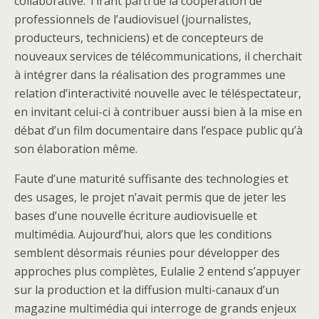
collaborative. Tirant parti de la coopération de
professionnels de l’audiovisuel (journalistes,
producteurs, techniciens) et de concepteurs de
nouveaux services de télécommunications, il cherchait
à intégrer dans la réalisation des programmes une
relation d’interactivité nouvelle avec le téléspectateur,
en invitant celui-ci à contribuer aussi bien à la mise en
débat d’un film documentaire dans l’espace public qu’à
son élaboration même.
Faute d’une maturité suffisante des technologies et
des usages, le projet n’avait permis que de jeter les
bases d’une nouvelle écriture audiovisuelle et
multimédia. Aujourd’hui, alors que les conditions
semblent désormais réunies pour développer des
approches plus complètes, Eulalie 2 entend s’appuyer
sur la production et la diffusion multi-canaux d’un
magazine multimédia qui interroge de grands enjeux