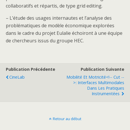
collaboratifs et répartis, de type grid editing.
– L’étude des usages internautes et l’analyse des
problématiques de modèle économique explorées
dans le cadre du projet Eulalie échoiront à une équipe
de chercheurs issus du groupe HEC.
Publication Précédente
Publication Suivante
CineLab
Mobilité Et Motricité<!-- Cut --
>: Interfaces Multimodales
Dans Les Pratiques
Instrumentées
Retour au début