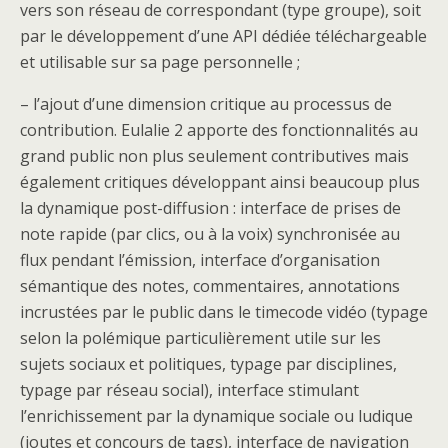
vers son réseau de correspondant (type groupe), soit
par le développement d’une API dédiée téléchargeable
et utilisable sur sa page personnelle ;
– l’ajout d’une dimension critique au processus de
contribution. Eulalie 2 apporte des fonctionnalités au
grand public non plus seulement contributives mais
également critiques développant ainsi beaucoup plus
la dynamique post-diffusion : interface de prises de
note rapide (par clics, ou à la voix) synchronisée au
flux pendant l’émission, interface d’organisation
sémantique des notes, commentaires, annotations
incrustées par le public dans le timecode vidéo (typage
selon la polémique particulièrement utile sur les
sujets sociaux et politiques, typage par disciplines,
typage par réseau social), interface stimulant
l’enrichissement par la dynamique sociale ou ludique
(joutes et concours de tags), interface de navigation