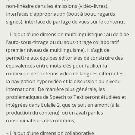
non-linéaire dans les émissions (vidéo-livres),
interfaces d’appropriation (bout à bout, regards
signés), interface de partage de vues sur le contenu ;
– L’ajout d’une dimension multilinguistique : au delà de
l’auto-sous-titrage ou du sous-titrage collaboratif
(premier niveau de multilinguisme), il s’agit de
permettre aux équipes éditoriales de construire des
équivalences entre mots-clés pour faciliter la
connexion de contenus vidéo de langues différentes,
la navigation hypervidéo et la discussion au niveau
international. De manière plus générale, les
problématiques de Speech to Text seront étudiées et
intégrées dans Eulalie 2, que ce soit en amont (à la
production du contenu), ou en aval (par les
consommateurs des contenus) ;
– L’ajout d’une dimension collaborative