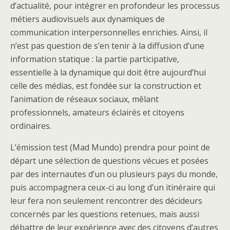
d’actualité, pour intégrer en profondeur les processus
métiers audiovisuels aux dynamiques de
communication interpersonnelles enrichies. Ainsi, il
n’est pas question de s’en tenir à la diffusion d’une
information statique : la partie participative,
essentielle à la dynamique qui doit être aujourd’hui
celle des médias, est fondée sur la construction et
l’animation de réseaux sociaux, mêlant
professionnels, amateurs éclairés et citoyens
ordinaires.
L’émission test (Mad Mundo) prendra pour point de
départ une sélection de questions vécues et posées
par des internautes d’un ou plusieurs pays du monde,
puis accompagnera ceux-ci au long d’un itinéraire qui
leur fera non seulement rencontrer des décideurs
concernés par les questions retenues, mais aussi
débattre de leur expérience avec des citoyens d’autres