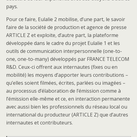
pays.
Pour ce faire, Eulalie 2 mobilise, d’une part, le savoir
faire de la société de production et agence de presse
ARTICLE Z et exploite, d’autre part, la plateforme
développée dans le cadre du projet Eulalie 1 et les
outils de communication interpersonnelle (one-to-
one, one-to-many) développés par FRANCE TELECOM
R&D. Ceux-ci offrent aux internautes (fixes ou en
mobilité) les moyens d’apporter leurs contributions –
qu’elles soient filmées, écrites, parlées ou imagées –
au processus d’élaboration de l’émission comme à
l’émission elle-même et ce, en interaction permanente
avec aussi bien les professionnels du réseau local ou
international du producteur (ARTICLE Z) que d’autres
internautes et contributeurs.