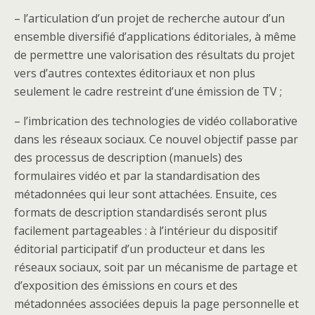
– l’articulation d’un projet de recherche autour d’un
ensemble diversifié d’applications éditoriales, à même
de permettre une valorisation des résultats du projet
vers d’autres contextes éditoriaux et non plus
seulement le cadre restreint d’une émission de TV ;
– l’imbrication des technologies de vidéo collaborative
dans les réseaux sociaux. Ce nouvel objectif passe par
des processus de description (manuels) des
formulaires vidéo et par la standardisation des
métadonnées qui leur sont attachées. Ensuite, ces
formats de description standardisés seront plus
facilement partageables : à l’intérieur du dispositif
éditorial participatif d’un producteur et dans les
réseaux sociaux, soit par un mécanisme de partage et
d’exposition des émissions en cours et des
métadonnées associées depuis la page personnelle et