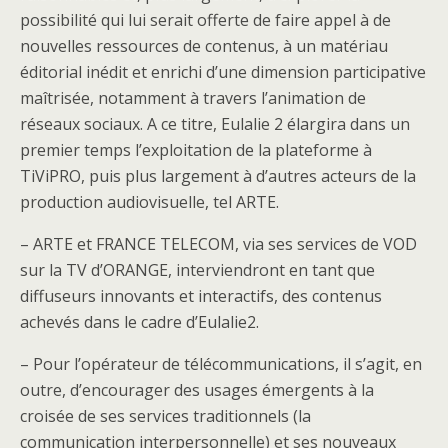
possibilité qui lui serait offerte de faire appel à de
nouvelles ressources de contenus, à un matériau
éditorial inédit et enrichi d’une dimension participative
maîtrisée, notamment à travers l’animation de
réseaux sociaux. A ce titre, Eulalie 2 élargira dans un
premier temps l’exploitation de la plateforme à
TiViPRO, puis plus largement à d’autres acteurs de la
production audiovisuelle, tel ARTE.
– ARTE et FRANCE TELECOM, via ses services de VOD
sur la TV d’ORANGE, interviendront en tant que
diffuseurs innovants et interactifs, des contenus
achevés dans le cadre d’Eulalie2.
– Pour l’opérateur de télécommunications, il s’agit, en
outre, d’encourager des usages émergents à la
croisée de ses services traditionnels (la
communication interpersonnelle) et ses nouveaux