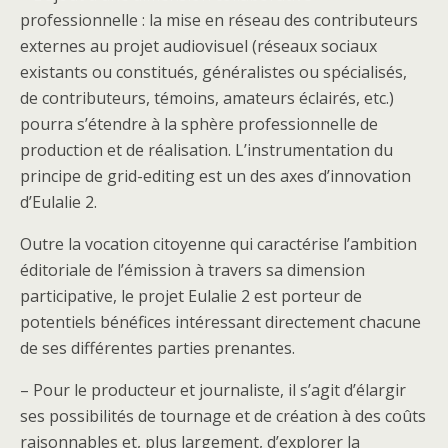
professionnelle : la mise en réseau des contributeurs
externes au projet audiovisuel (réseaux sociaux
existants ou constitués, généralistes ou spécialisés,
de contributeurs, témoins, amateurs éclairés, etc.)
pourra s’étendre à la sphère professionnelle de
production et de réalisation. L’instrumentation du
principe de grid-editing est un des axes d’innovation
d’Eulalie 2.
Outre la vocation citoyenne qui caractérise l’ambition
éditoriale de l’émission à travers sa dimension
participative, le projet Eulalie 2 est porteur de
potentiels bénéfices intéressant directement chacune
de ses différentes parties prenantes.
– Pour le producteur et journaliste, il s’agit d’élargir
ses possibilités de tournage et de création à des coûts
raisonnables et, plus largement, d’explorer la