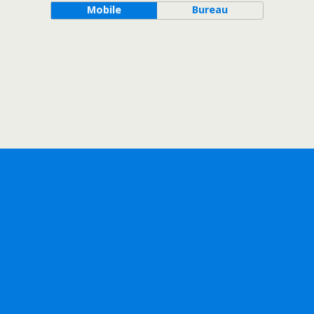
Mobile
Bureau