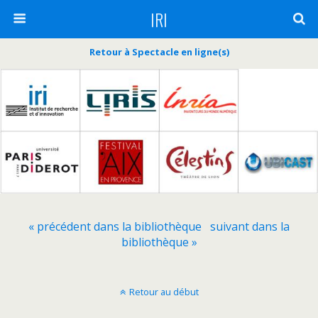
IRI
Retour à Spectacle en ligne(s)
« précédent dans la bibliothèque
suivant dans la
bibliothèque »
Retour au début