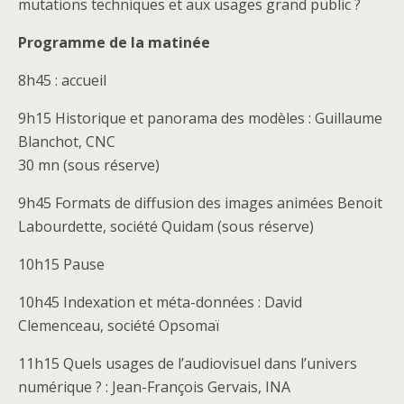
mutations techniques et aux usages grand public ?
Programme de la matinée
8h45 : accueil
9h15 Historique et panorama des modèles : Guillaume
Blanchot, CNC
30 mn (sous réserve)
9h45 Formats de diffusion des images animées Benoit
Labourdette, société Quidam (sous réserve)
10h15 Pause
10h45 Indexation et méta-données : David
Clemenceau, société Opsomaï
11h15 Quels usages de l’audiovisuel dans l’univers
numérique ? : Jean-François Gervais, INA