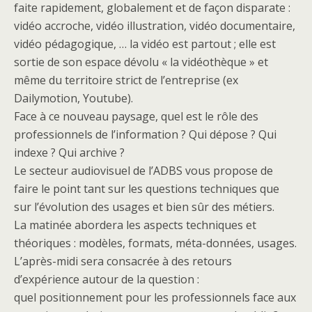
faite rapidement, globalement et de façon disparate :
vidéo accroche, vidéo illustration, vidéo documentaire,
vidéo pédagogique, … la vidéo est partout ; elle est
sortie de son espace dévolu « la vidéothèque » et
même du territoire strict de l’entreprise (ex
Dailymotion, Youtube).
Face à ce nouveau paysage, quel est le rôle des
professionnels de l’information ? Qui dépose ? Qui
indexe ? Qui archive ?
Le secteur audiovisuel de l’ADBS vous propose de
faire le point tant sur les questions techniques que
sur l’évolution des usages et bien sûr des métiers.
La matinée abordera les aspects techniques et
théoriques : modèles, formats, méta-données, usages.
L’après-midi sera consacrée à des retours
d’expérience autour de la question :
quel positionnement pour les professionnels face aux