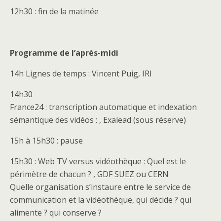
12h30 : fin de la matinée
Programme de l’après-midi
14h Lignes de temps : Vincent Puig, IRI
14h30
France24 : transcription automatique et indexation
sémantique des vidéos : , Exalead (sous réserve)
15h à 15h30 : pause
15h30 : Web TV versus vidéothèque : Quel est le
périmètre de chacun ? , GDF SUEZ ou CERN
Quelle organisation s’instaure entre le service de
communication et la vidéothèque, qui décide ? qui
alimente ? qui conserve ?