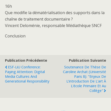
16h
Que modifie la dématérialisation des supports dans la
chaîne de traitement documentaire ?
Vincent Deloménie, responsable Médiathèque SNCF
Conclusion
Publication Précédente
Publication Suivante
ESF-LiU Conference:
Soutenance De Thèse De
Paying Attention: Digital
Caroline Archat (Université
Media Cultures And
Paris 8): "Enjeux De
Generational Responsibility
L’introduction De L’art À
L’école Primaire Et Au
Collège"