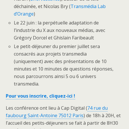
déchainée, et Nicolas Bry (
Transmédia Lab
d’Orange
)
Le 22 juin : la perpétuelle adaptation de
l’industrie du X aux nouveaux médias, avec
Grégory Dorcel et Ghislain Faribeault
Le petit-déjeuner du premier juillet sera
consacrés aux projets transmedia
(uniquement) avec des présentations de 10
minutes et 10 minutes de questions réponses,
nous parcourrons ainsi 5 ou 6 univers
transmedia.
Pour vous inscrire, cliquez-ici !
Les conférence ont lieu à Cap Digital (
74 rue du
faubourg Saint-Antoine 75012 Paris
) de 18h à 20H, et
l’accueil des petits-déjeuners se fait à partir de 8H30