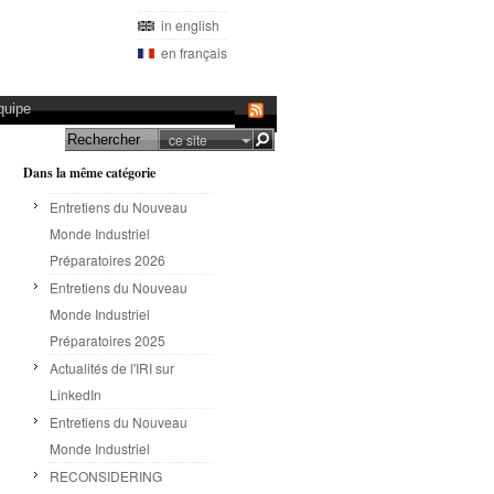
in english
en français
quipe
ce site
Dans la même catégorie
Entretiens du Nouveau
Monde Industriel
Préparatoires 2026
Entretiens du Nouveau
Monde Industriel
Préparatoires 2025
Actualités de l'IRI sur
LinkedIn
Entretiens du Nouveau
Monde Industriel
RECONSIDERING