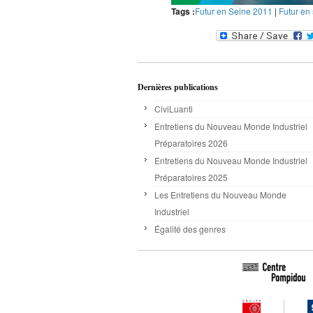
Tags :
Futur en Seine 2011
|
Futur en
Dernières publications
CiviLuanti
Entretiens du Nouveau Monde Industriel
Préparatoires 2026
Entretiens du Nouveau Monde Industriel
Préparatoires 2025
Les Entretiens du Nouveau Monde
Industriel
Égalité des genres