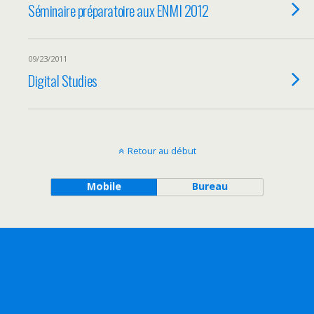
Séminaire préparatoire aux ENMI 2012
09/23/2011
Digital Studies
Retour au début
Mobile
Bureau