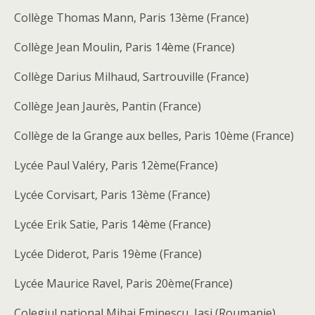
Collège Thomas Mann, Paris 13ème (France)
Collège Jean Moulin, Paris 14ème (France)
Collège Darius Milhaud, Sartrouville (France)
Collège Jean Jaurès, Pantin (France)
Collège de la Grange aux belles, Paris 10ème (France)
Lycée Paul Valéry, Paris 12ème(France)
Lycée Corvisart, Paris 13ème (France)
Lycée Erik Satie, Paris 14ème (France)
Lycée Diderot, Paris 19ème (France)
Lycée Maurice Ravel, Paris 20ème(France)
Colegiul national Mihai Eminescu, Iasi (Roumanie)