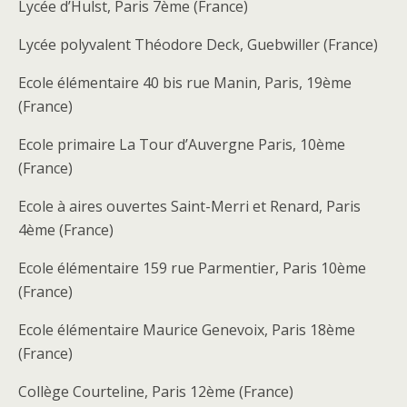
Lycée d’Hulst, Paris 7ème (France)
Lycée polyvalent Théodore Deck, Guebwiller (France)
Ecole élémentaire 40 bis rue Manin, Paris, 19ème
(France)
Ecole primaire La Tour d’Auvergne Paris, 10ème
(France)
Ecole à aires ouvertes Saint-Merri et Renard, Paris
4ème (France)
Ecole élémentaire 159 rue Parmentier, Paris 10ème
(France)
Ecole élémentaire Maurice Genevoix, Paris 18ème
(France)
Collège Courteline, Paris 12ème (France)