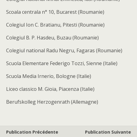
Scoala centrala n° 10, Bucarest (Roumanie)
Colegiul Ion C. Bratianu, Pitesti (Roumanie)
Colegiul B. P. Hasdeu, Buzau (Roumanie)
Colegiul national Radu Negru, Fagaras (Roumanie)
Scuola Elementare Federigo Tozzi, Sienne (Italie)
Scuola Media Irnerio, Bologne (Italie)
Liceo classico M. Gioia, Piacenza (Italie)
Berufskolleg Herzogenrath (Allemagne)
Publication Précédente
Publication Suivante