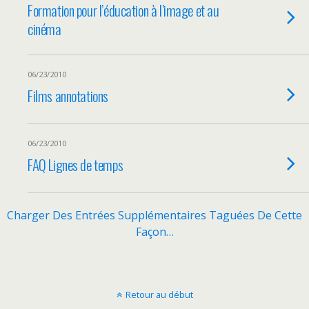
Formation pour l’éducation à l’image et au
cinéma
06/23/2010
Films annotations
06/23/2010
FAQ Lignes de temps
Charger Des Entrées Supplémentaires Taguées De Cette
Façon…
Retour au début