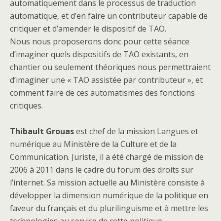
automatiquement dans le processus de traduction
automatique, et d’en faire un contributeur capable de
critiquer et d’amender le dispositif de TAO.
Nous nous proposerons donc pour cette séance
d’imaginer quels dispositifs de TAO existants, en
chantier ou seulement théoriques nous permettraient
d’imaginer une « TAO assistée par contributeur », et
comment faire de ces automatismes des fonctions
critiques.
Thibault Grouas
est chef de la mission Langues et
numérique au Ministère de la Culture et de la
Communication. Juriste, il a été chargé de mission de
2006 à 2011 dans le cadre du forum des droits sur
l’internet. Sa mission actuelle au Ministère consiste à
développer la dimension numérique de la politique en
faveur du français et du plurilinguisme et à mettre les