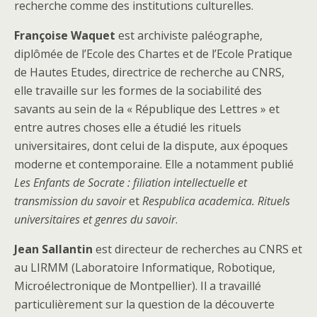
recherche comme des institutions culturelles.
Françoise Waquet
est archiviste paléographe,
diplômée de l’Ecole des Chartes et de l’Ecole Pratique
de Hautes Etudes, directrice de recherche au CNRS,
elle travaille sur les formes de la sociabilité des
savants au sein de la « République des Lettres » et
entre autres choses elle a étudié les rituels
universitaires, dont celui de la dispute, aux époques
moderne et contemporaine. Elle a notamment publié
Les Enfants de Socrate : filiation intellectuelle et
transmission du savoir
et
Respublica academica. Rituels
universitaires et genres du savoir
.
Jean Sallantin
est directeur de recherches au CNRS et
au LIRMM (Laboratoire Informatique, Robotique,
Microélectronique de Montpellier). Il a travaillé
particulièrement sur la question de la découverte