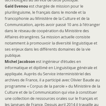
technologies au service de cette politique.
Gaïd Evenou
est chargée de mission pour le
plurilinguisme, le français dans le monde et la
francophonie au Ministère de la Culture et de la
Communication, après avoir passé 10 ans à l’étranger
dans le réseau de coopération du Ministère des
Affaires étrangères. Sa mission actuelle consiste
notamment à promouvoir la diversité linguistique et
ses enjeux dans les différents domaines de la vie
publique.
Michel Jacobson
est ingénieur d’études en
informatique et diplômé en Linguistique générale et
appliquée. Auprès du Service interministériel des
archives de France, il a participé avec Olivier Baude au
programme « Corpus de la parole » du Ministère de la
Culture et de la Communication qui vise à constituer
une collection de ressources orales sur le français et
les langues de France. Depuis avril 2014 il travaille au