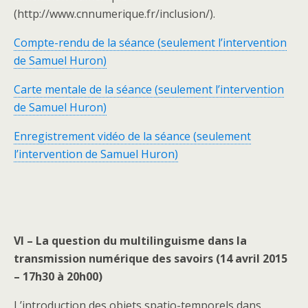
(http://www.cnnumerique.fr/inclusion/).
Compte-rendu de la séance (seulement l’intervention
de Samuel Huron)
Carte mentale de la séance (seulement l’intervention
de Samuel Huron)
Enregistrement vidéo de la séance (seulement
l’intervention de Samuel Huron)
VI – La question du multilinguisme dans la
transmission numérique des savoirs (14 avril 2015
– 17h30 à 20h00)
L’introduction des objets spatio-temporels dans