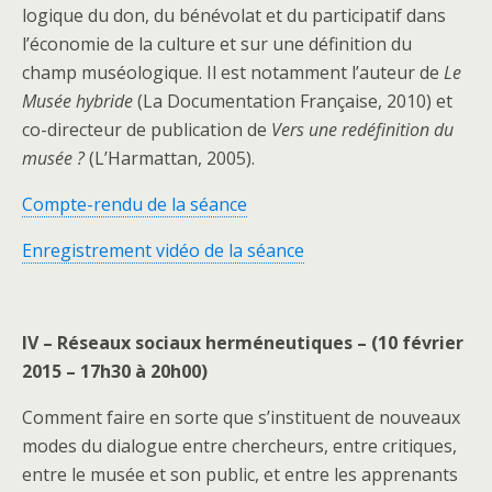
logique du don, du bénévolat et du participatif dans
l’économie de la culture et sur une définition du
champ muséologique. Il est notamment l’auteur de
Le
Musée hybride
(La Documentation Française, 2010) et
co-directeur de publication de
Vers une redéfinition du
musée ?
(L’Harmattan, 2005).
Compte-rendu de la séance
Enregistrement vidéo de la séance
IV – Réseaux sociaux herméneutiques – (10 février
2015 – 17h30 à 20h00)
Comment faire en sorte que s’instituent de nouveaux
modes du dialogue entre chercheurs, entre critiques,
entre le musée et son public, et entre les apprenants