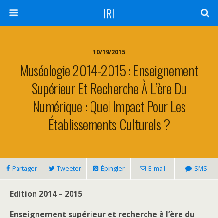
IRI
10/19/2015
Muséologie 2014-2015 : Enseignement
Supérieur Et Recherche À L’ère Du
Numérique : Quel Impact Pour Les
Établissements Culturels ?
Partager
Tweeter
Épingler
E-mail
SMS
Edition 2014 – 2015
Enseignement supérieur et recherche à l’ère du