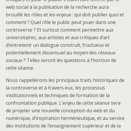
web social à la publication de la recherche aura
brouillé les rôles et les enjeux : qui doit publier quoi et
comment ? Quel rôle le public peut jouer dans une
controverse ? Et surtout comment permettre aux
universitaires, aux artistes et aux critiques d’art
d’entretenir un dialogue construit, fructueux et
potentiellement dissensuel au moyen des réseaux
sociaux ? Telles seront les questions à l’horizon de
cette séance.
Nous rappellerons les principaux traits historiques de
la controverse et à travers eux, les processus
institutionnels et techniques de formation de la
confrontation publique. L’enjeu de cette séance sera
de projeter une nouvelle conception du web et du
numérique, d’inspiration herméneutique, et au service
des institutions de l’enseignement supérieur et de la