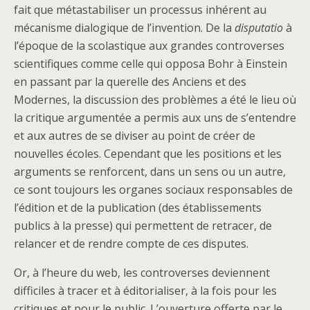
fait que métastabiliser un processus inhérent au
mécanisme dialogique de l’invention. De la
disputatio
à
l’époque de la scolastique aux grandes controverses
scientifiques comme celle qui opposa Bohr à Einstein
en passant par la querelle des Anciens et des
Modernes, la discussion des problèmes a été le lieu où
la critique argumentée a permis aux uns de s’entendre
et aux autres de se diviser au point de créer de
nouvelles écoles. Cependant que les positions et les
arguments se renforcent, dans un sens ou un autre,
ce sont toujours les organes sociaux responsables de
l’édition et de la publication (des établissements
publics à la presse) qui permettent de retracer, de
relancer et de rendre compte de ces disputes.
Or, à l’heure du web, les controverses deviennent
difficiles à tracer et à éditorialiser, à la fois pour les
critiques et pour le public. L’ouverture offerte par le