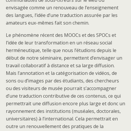
communautés de sous-titreurs sur le web ou
envisagée comme un renouveau de l’enseignement
des langues, l’idée d’une traduction assurée par les
amateurs eux-mêmes fait son chemin.
Le phénomène récent des MOOCs et des SPOCs et
l’idée de leur transformation en un réseau social
herméneutique, telle que nous l’étudions depuis le
début de notre séminaire, permettent d’envisager un
travail collaboratif à distance et sa large diffusion.
Mais l’annotation et la catégorisation de vidéos, de
sons ou d’images par des étudiants, des chercheurs
ou des visiteurs de musée pourrait s’accompagner
d’une traduction contributive de ces contenus, ce qui
permettrait une diffusion encore plus large et donc un
rayonnement des institutions (muséales, doctorales,
universitaires) à l’international. Cela permettrait en
outre un renouvellement des pratiques de la