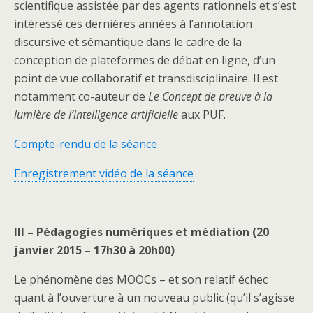
scientifique assistée par des agents rationnels et s’est
intéressé ces dernières années à l’annotation
discursive et sémantique dans le cadre de la
conception de plateformes de débat en ligne, d’un
point de vue collaboratif et transdisciplinaire. Il est
notamment co-auteur de
Le Concept de preuve à la
lumière de l’intelligence artificielle
aux PUF.
Compte-rendu de la séance
Enregistrement vidéo de la séance
III – Pédagogies numériques et médiation (20
janvier 2015 – 17h30 à 20h00)
Le phénomène des MOOCs – et son relatif échec
quant à l’ouverture à un nouveau public (qu’il s’agisse