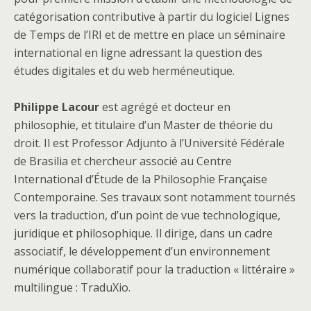
catégorisation contributive à partir du logiciel Lignes
de Temps de l’IRI et de mettre en place un séminaire
international en ligne adressant la question des
études digitales et du web herméneutique.
Philippe Lacour
est agrégé et docteur en
philosophie, et titulaire d’un Master de théorie du
droit. Il est Professor Adjunto à l’Université Fédérale
de Brasilia et chercheur associé au Centre
International d’Étude de la Philosophie Française
Contemporaine. Ses travaux sont notamment tournés
vers la traduction, d’un point de vue technologique,
juridique et philosophique. Il dirige, dans un cadre
associatif, le développement d’un environnement
numérique collaboratif pour la traduction « littéraire »
multilingue : TraduXio.