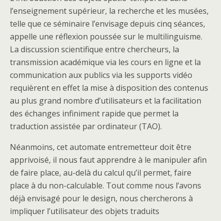
l’enseignement supérieur, la recherche et les musées,
telle que ce séminaire l’envisage depuis cinq séances,
appelle une réflexion poussée sur le multilinguisme.
La discussion scientifique entre chercheurs, la
transmission académique via les cours en ligne et la
communication aux publics via les supports vidéo
requièrent en effet la mise à disposition des contenus
au plus grand nombre d’utilisateurs et la facilitation
des échanges infiniment rapide que permet la
traduction assistée par ordinateur (TAO).
Néanmoins, cet automate entremetteur doit être
apprivoisé, il nous faut apprendre à le manipuler afin
de faire place, au-delà du calcul qu’il permet, faire
place à du non-calculable. Tout comme nous l’avons
déjà envisagé pour le design, nous chercherons à
impliquer l’utilisateur des objets traduits