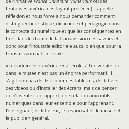
de l’initiative
France Université Numérique
ou des
tentatives américaines l’ayant précédée) – appelle
réflexion et nous force à nous demander comment
distinguer heuristique, didactique et pédagogie dans
le contexte du numérique et quelles conséquences en
tirer dans le champ de la transmission des savoirs et
donc pour l’industrie éditoriale aussi bien que pour la
transmission patrimoniale.
« Introduire le numérique » à l’école, à l’université ou
dans le musée n’est pas un énoncé performatif. Il
s’agit non pas de distribuer des tablettes, de diffuser
des vidéos ou d’installer des écrans, mais de penser
ou d’inventer un rapport, une relation aux outils
numériques dans leur ensemble pour l’apprenant,
l’enseignant, le diffuseur, le responsable de musée et
le public en général.