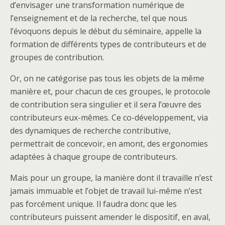
d’envisager une transformation numérique de
l’enseignement et de la recherche, tel que nous
l’évoquons depuis le début du séminaire, appelle la
formation de différents types de contributeurs et de
groupes de contribution.
Or, on ne catégorise pas tous les objets de la même
manière et, pour chacun de ces groupes, le protocole
de contribution sera singulier et il sera l’œuvre des
contributeurs eux-mêmes. Ce co-développement, via
des dynamiques de recherche contributive,
permettrait de concevoir, en amont, des ergonomies
adaptées à chaque groupe de contributeurs.
Mais pour un groupe, la manière dont il travaille n’est
jamais immuable et l’objet de travail lui-même n’est
pas forcément unique. Il faudra donc que les
contributeurs puissent amender le dispositif, en aval,