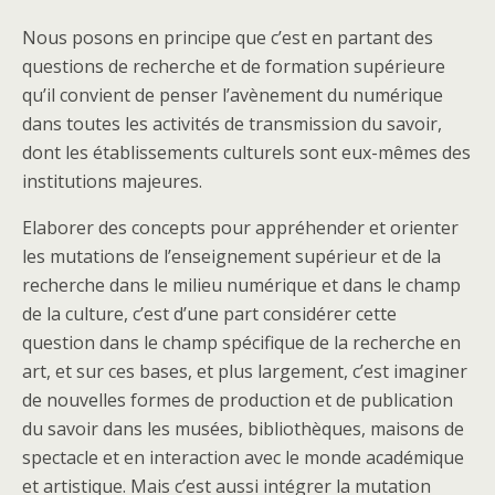
Nous posons en principe que c’est en partant des
questions de recherche et de formation supérieure
qu’il convient de penser l’avènement du numérique
dans toutes les activités de transmission du savoir,
dont les établissements culturels sont eux-mêmes des
institutions majeures.
Elaborer des concepts pour appréhender et orienter
les mutations de l’enseignement supérieur et de la
recherche dans le milieu numérique et dans le champ
de la culture, c’est d’une part considérer cette
question dans le champ spécifique de la recherche en
art, et sur ces bases, et plus largement, c’est imaginer
de nouvelles formes de production et de publication
du savoir dans les musées, bibliothèques, maisons de
spectacle et en interaction avec le monde académique
et artistique. Mais c’est aussi intégrer la mutation