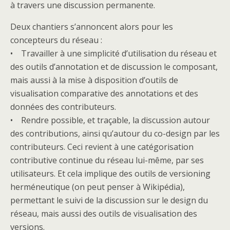
à travers une discussion permanente.
Deux chantiers s’annoncent alors pour les
concepteurs du réseau :
• Travailler à une simplicité d’utilisation du réseau et
des outils d’annotation et de discussion le composant,
mais aussi à la mise à disposition d’outils de
visualisation comparative des annotations et des
données des contributeurs.
• Rendre possible, et traçable, la discussion autour
des contributions, ainsi qu’autour du co-design par les
contributeurs. Ceci revient à une catégorisation
contributive continue du réseau lui-même, par ses
utilisateurs. Et cela implique des outils de versioning
herméneutique (on peut penser à Wikipédia),
permettant le suivi de la discussion sur le design du
réseau, mais aussi des outils de visualisation des
versions.