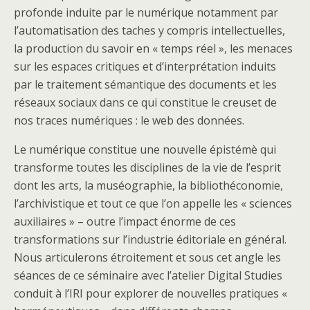
profonde induite par le numérique notamment par
l’automatisation des taches y compris intellectuelles,
la production du savoir en « temps réel », les menaces
sur les espaces critiques et d’interprétation induits
par le traitement sémantique des documents et les
réseaux sociaux dans ce qui constitue le creuset de
nos traces numériques : le web des données.
Le numérique constitue une nouvelle épistémè qui
transforme toutes les disciplines de la vie de l’esprit
dont les arts, la muséographie, la bibliothéconomie,
l’archivistique et tout ce que l’on appelle les « sciences
auxiliaires » – outre l’impact énorme de ces
transformations sur l’industrie éditoriale en général.
Nous articulerons étroitement et sous cet angle les
séances de ce séminaire avec l’atelier Digital Studies
conduit à l’IRI pour explorer de nouvelles pratiques «