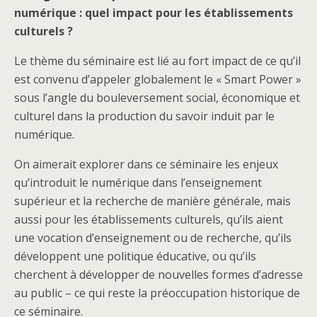
numérique : quel impact pour les établissements
culturels ?
Le thème du séminaire est lié au fort impact de ce qu’il
est convenu d’appeler globalement le « Smart Power »
sous l’angle du bouleversement social, économique et
culturel dans la production du savoir induit par le
numérique.
On aimerait explorer dans ce séminaire les enjeux
qu’introduit le numérique dans l’enseignement
supérieur et la recherche de manière générale, mais
aussi pour les établissements culturels, qu’ils aient
une vocation d’enseignement ou de recherche, qu’ils
développent une politique éducative, ou qu’ils
cherchent à développer de nouvelles formes d’adresse
au public – ce qui reste la préoccupation historique de
ce séminaire.