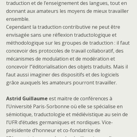
traduction et de l’enseignement des langues, tout en
donnant aux amateurs les moyens de mieux travailler
ensemble.
Cependant la traduction contributive ne peut être
envisagée sans une réflexion traductologique et
méthodologique sur les groupes de traduction : il faut
concevoir des protocoles de travail collaboratif, des
mécanismes de modulation et de modération et
concevoir l’’éditorialisation des objets traduits. Mais il
faut aussi imaginer des dispositifs et des logiciels
grâce auxquels les amateurs pourront travailler.
Astrid Guillaume
est maitre de conférences à
l’Université Paris-Sorbonne où elle se spécialise en
sémiotique, traductologie et médiévistique au sein de
l’UFR d’études germaniques et nordiques. Vice-
présidente d’honneur et co-fondatrice de