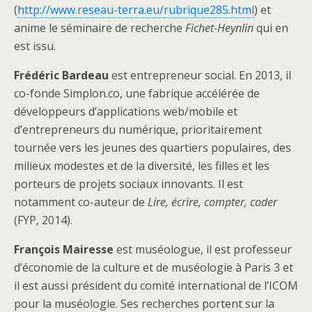
(
http://www.reseau-terra.eu/rubrique285.html
) et
anime le séminaire de recherche
Fichet-Heynlin
qui en
est issu.
Frédéric Bardeau
est entrepreneur social. En 2013, il
co-fonde Simplon.co, une fabrique accélérée de
développeurs d’applications web/mobile et
d’entrepreneurs du numérique, prioritairement
tournée vers les jeunes des quartiers populaires, des
milieux modestes et de la diversité, les filles et les
porteurs de projets sociaux innovants. Il est
notamment co-auteur de
Lire, écrire, compter, coder
(FYP, 2014).
François Mairesse
est muséologue, il est professeur
d’économie de la culture et de muséologie à Paris 3 et
il est aussi président du comité international de l’ICOM
pour la muséologie. Ses recherches portent sur la