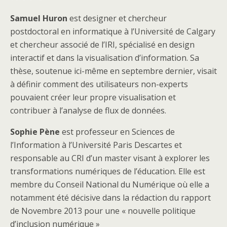
Samuel Huron
est designer et chercheur
postdoctoral en informatique à l’Université de Calgary
et chercheur associé de l’IRI, spécialisé en design
interactif et dans la visualisation d’information. Sa
thèse, soutenue ici-même en septembre dernier, visait
à définir comment des utilisateurs non-experts
pouvaient créer leur propre visualisation et
contribuer à l’analyse de flux de données.
Sophie Pène
est professeur en Sciences de
l’Information à l’Université Paris Descartes et
responsable au CRI d’un master visant à explorer les
transformations numériques de l’éducation. Elle est
membre du Conseil National du Numérique où elle a
notamment été décisive dans la rédaction du rapport
de Novembre 2013 pour une « nouvelle politique
d’inclusion numérique »