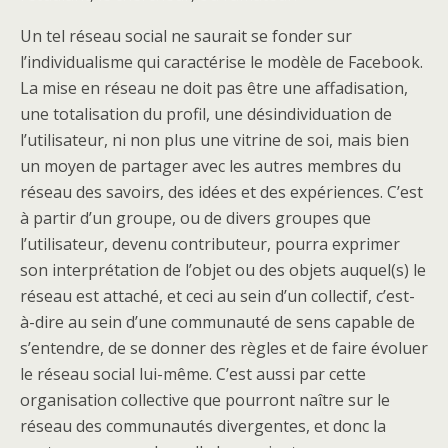
Un tel réseau social ne saurait se fonder sur
l’individualisme qui caractérise le modèle de Facebook.
La mise en réseau ne doit pas être une affadisation,
une totalisation du profil, une désindividuation de
l’utilisateur, ni non plus une vitrine de soi, mais bien
un moyen de partager avec les autres membres du
réseau des savoirs, des idées et des expériences. C’est
à partir d’un groupe, ou de divers groupes que
l’utilisateur, devenu contributeur, pourra exprimer
son interprétation de l’objet ou des objets auquel(s) le
réseau est attaché, et ceci au sein d’un collectif, c’est-
à-dire au sein d’une communauté de sens capable de
s’entendre, de se donner des règles et de faire évoluer
le réseau social lui-même. C’est aussi par cette
organisation collective que pourront naître sur le
réseau des communautés divergentes, et donc la