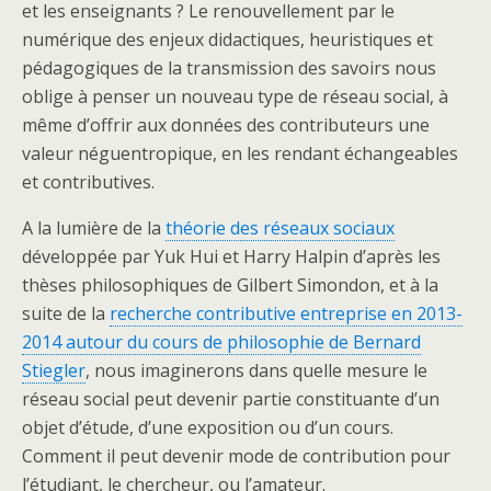
et les enseignants ? Le renouvellement par le
numérique des enjeux didactiques, heuristiques et
pédagogiques de la transmission des savoirs nous
oblige à penser un nouveau type de réseau social, à
même d’offrir aux données des contributeurs une
valeur néguentropique, en les rendant échangeables
et contributives.
A la lumière de la
théorie des réseaux sociaux
développée par Yuk Hui et Harry Halpin d’après les
thèses philosophiques de Gilbert Simondon, et à la
suite de la
recherche contributive entreprise en 2013-
2014 autour du cours de philosophie de Bernard
Stiegler
, nous imaginerons dans quelle mesure le
réseau social peut devenir partie constituante d’un
objet d’étude, d’une exposition ou d’un cours.
Comment il peut devenir mode de contribution pour
l’étudiant, le chercheur, ou l’amateur.