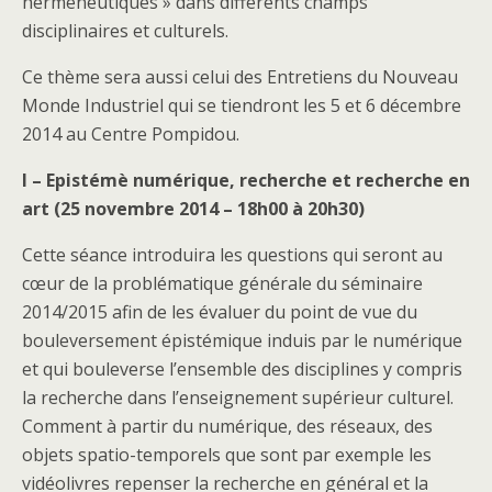
herméneutiques » dans différents champs
disciplinaires et culturels.
Ce thème sera aussi celui des Entretiens du Nouveau
Monde Industriel qui se tiendront les 5 et 6 décembre
2014 au Centre Pompidou.
I – Epistémè numérique, recherche et recherche en
art (25 novembre 2014 – 18h00 à 20h30)
Cette séance introduira les questions qui seront au
cœur de la problématique générale du séminaire
2014/2015 afin de les évaluer du point de vue du
bouleversement épistémique induis par le numérique
et qui bouleverse l’ensemble des disciplines y compris
la recherche dans l’enseignement supérieur culturel.
Comment à partir du numérique, des réseaux, des
objets spatio-temporels que sont par exemple les
vidéolivres repenser la recherche en général et la