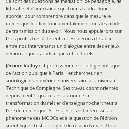
Ce sont des questions de médiation, de pédagogie, de
littératie et d’heuristique qu’il nous faudra donc
aborder pour comprendre dans quelle mesure le
numérique modifie fondamentalement tous les modes
de transmission du savoir. Nous nous appuierons sur
trois profils très différents et essaierons d’établir
entre nos intervenants un dialogue entre des enjeux
démocratiques, académiques et culturels.
Jérome Valluy
est professeur de sociologie politique
de l’action publique à Paris 1 et chercheur en
sociologie du numérique universitaire à l’Université
Technique de Compiègne. Ses travaux sont orientés
depuis bientôt quatre ans autour de la
transformation du métier d’enseignant-chercheur à
l’ère du numérique. A ce sujet, il s’est intéressé au
phénomène des MOOCs et à la question de l’édition
scientifique. Il est à l’origine du réseau Numer-Univ