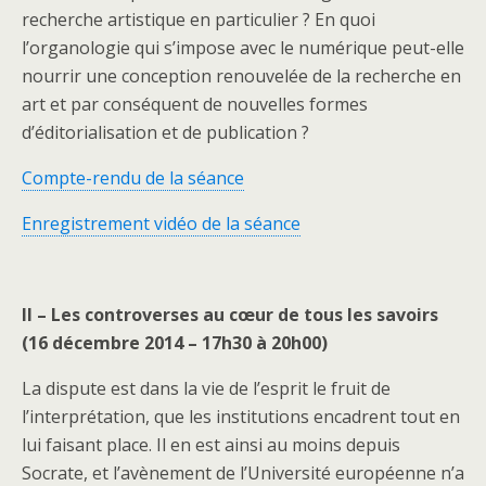
recherche artistique en particulier ? En quoi
l’organologie qui s’impose avec le numérique peut-elle
nourrir une conception renouvelée de la recherche en
art et par conséquent de nouvelles formes
d’éditorialisation et de publication ?
Compte-rendu de la séance
Enregistrement vidéo de la séance
II – Les controverses au cœur de tous les savoirs
(16 décembre 2014 – 17h30 à 20h00)
La dispute est dans la vie de l’esprit le fruit de
l’interprétation, que les institutions encadrent tout en
lui faisant place. Il en est ainsi au moins depuis
Socrate, et l’avènement de l’Université européenne n’a