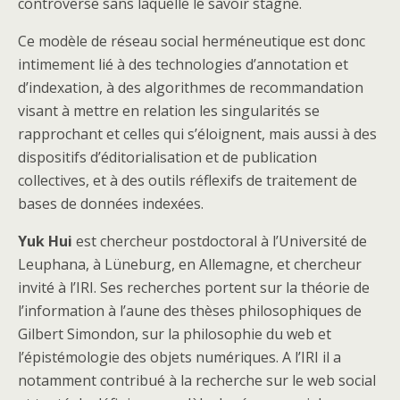
controverse sans laquelle le savoir stagne.
Ce modèle de réseau social herméneutique est donc
intimement lié à des technologies d’annotation et
d’indexation, à des algorithmes de recommandation
visant à mettre en relation les singularités se
rapprochant et celles qui s’éloignent, mais aussi à des
dispositifs d’éditorialisation et de publication
collectives, et à des outils réflexifs de traitement de
bases de données indexées.
Yuk Hui
est chercheur postdoctoral à l’Université de
Leuphana, à Lüneburg, en Allemagne, et chercheur
invité à l’IRI. Ses recherches portent sur la théorie de
l’information à l’aune des thèses philosophiques de
Gilbert Simondon, sur la philosophie du web et
l’épistémologie des objets numériques. A l’IRI il a
notamment contribué à la recherche sur le web social