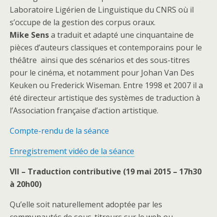
Laboratoire Ligérien de Linguistique du CNRS où il
s’occupe de la gestion des corpus oraux.
Mike Sens
a traduit et adapté une cinquantaine de
pièces d’auteurs classiques et contemporains pour le
théâtre ainsi que des scénarios et des sous-titres
pour le cinéma, et notamment pour Johan Van Des
Keuken ou Frederick Wiseman. Entre 1998 et 2007 il a
été directeur artistique des systèmes de traduction à
l’Association française d’action artistique.
Compte-rendu de la séance
Enregistrement vidéo de la séance
VII – Traduction contributive (19 mai 2015 – 17h30
à 20h00)
Qu’elle soit naturellement adoptée par les