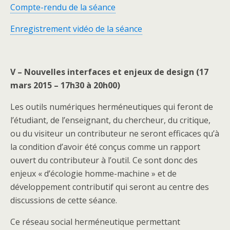
Compte-rendu de la séance
Enregistrement vidéo de la séance
V – Nouvelles interfaces et enjeux de design (17
mars 2015 – 17h30 à 20h00)
Les outils numériques herméneutiques qui feront de
l’étudiant, de l’enseignant, du chercheur, du critique,
ou du visiteur un contributeur ne seront efficaces qu’à
la condition d’avoir été conçus comme un rapport
ouvert du contributeur à l’outil. Ce sont donc des
enjeux « d’écologie homme-machine » et de
développement contributif qui seront au centre des
discussions de cette séance.
Ce réseau social herméneutique permettant