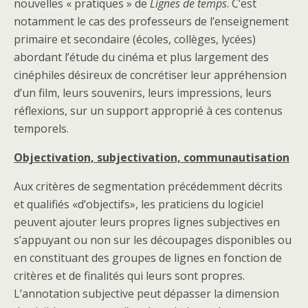
nouvelles « pratiques » de
Lignes de temps
. C’est
notamment le cas des professeurs de l’enseignement
primaire et secondaire (écoles, collèges, lycées)
abordant l’étude du cinéma et plus largement des
cinéphiles désireux de concrétiser leur appréhension
d’un film, leurs souvenirs, leurs impressions, leurs
réflexions, sur un support approprié à ces contenus
temporels.
Objectivation, subjectivation, communautisation
Aux critères de segmentation précédemment décrits
et qualifiés «d’objectifs», les praticiens du logiciel
peuvent ajouter leurs propres lignes subjectives en
s’appuyant ou non sur les découpages disponibles ou
en constituant des groupes de lignes en fonction de
critères et de finalités qui leurs sont propres.
L’annotation subjective peut dépasser la dimension