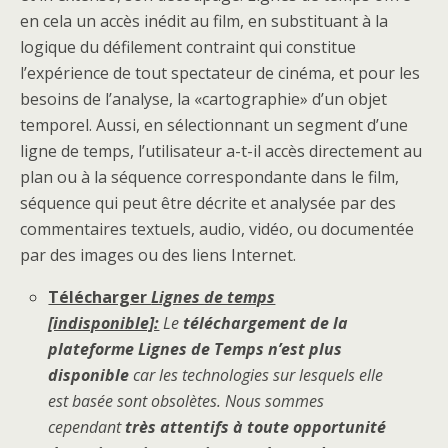
en cela un accès inédit au film, en substituant à la
logique du défilement contraint qui constitue
l’expérience de tout spectateur de cinéma, et pour les
besoins de l’analyse, la «cartographie» d’un objet
temporel. Aussi, en sélectionnant un segment d’une
ligne de temps, l’utilisateur a-t-il accès directement au
plan ou à la séquence correspondante dans le film,
séquence qui peut être décrite et analysée par des
commentaires textuels, audio, vidéo, ou documentée
par des images ou des liens Internet.
Télécharger
Lignes de temps
[indisponible]:
Le
téléchargement de la
plateforme Lignes de Temps n’est plus
disponible
car
les technologies
sur lesquels elle
est basée sont obsolètes
. Nous sommes
cependant
très attentifs à toute opportunité