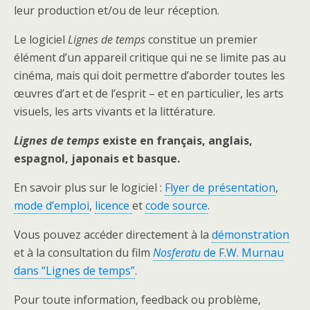
leur production et/ou de leur réception.
Le logiciel
Lignes de temps
constitue un premier
élément d’un appareil critique qui ne se limite pas au
cinéma, mais qui doit permettre d’aborder toutes les
œuvres d’art et de l’esprit – et en particulier, les arts
visuels, les arts vivants et la littérature.
Lignes de temps
existe en français, anglais,
espagnol, japonais et basque.
En savoir plus sur le logiciel :
Flyer de présentation
,
mode d’emploi
,
licence
et
code source
.
Vous pouvez accéder directement à la
démonstration
et à la consultation du film
Nosferatu
de F.W. Murnau
dans “Lignes de temps”
.
Pour toute information, feedback ou problème,