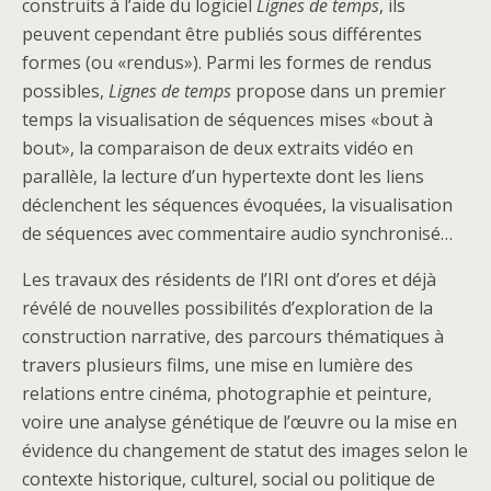
construits à l’aide du logiciel
Lignes de temps
, ils
peuvent cependant être publiés sous différentes
formes (ou «rendus»). Parmi les formes de rendus
possibles,
Lignes de
temps
propose dans un premier
temps la visualisation de séquences mises «bout à
bout», la comparaison de deux extraits vidéo en
parallèle, la lecture d’un hypertexte dont les liens
déclenchent les séquences évoquées, la visualisation
de séquences avec commentaire audio synchronisé…
Les travaux des résidents de l’IRI ont d’ores et déjà
révélé de nouvelles possibilités d’exploration de la
construction narrative, des parcours thématiques à
travers plusieurs films, une mise en lumière des
relations entre cinéma, photographie et peinture,
voire une analyse génétique de l’œuvre ou la mise en
évidence du changement de statut des images selon le
contexte historique, culturel, social ou politique de