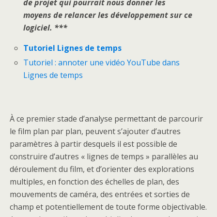
de projet qui pourrait nous donner les
moyens de relancer les développement sur ce
logiciel. ***
Tutoriel Lignes de temps
Tutoriel : annoter une vidéo YouTube dans
Lignes de temps
À ce premier stade d’analyse permettant de parcourir
le film plan par plan, peuvent s’ajouter d’autres
paramètres à partir desquels il est possible de
construire d’autres « lignes de temps » parallèles au
déroulement du film, et d’orienter des explorations
multiples, en fonction des échelles de plan, des
mouvements de caméra, des entrées et sorties de
champ et potentiellement de toute forme objectivable.