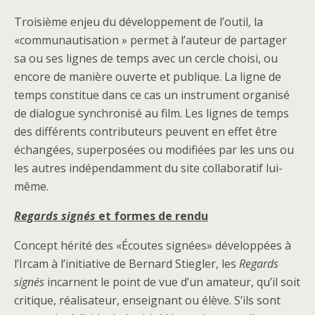
Troisième enjeu du développement de l’outil, la
«communautisation » permet à l’auteur de partager
sa ou ses lignes de temps avec un cercle choisi, ou
encore de manière ouverte et publique. La ligne de
temps constitue dans ce cas un instrument organisé
de dialogue synchronisé au film. Les lignes de temps
des différents contributeurs peuvent en effet être
échangées, superposées ou modifiées par les uns ou
les autres indépendamment du site collaboratif lui-
même.
Regards signés
et formes de rendu
Concept hérité des «Écoutes signées» développées à
l’Ircam à l’initiative de Bernard Stiegler, les
Regards
signés
incarnent le point de vue d’un amateur, qu’il soit
critique, réalisateur, enseignant ou élève. S’ils sont