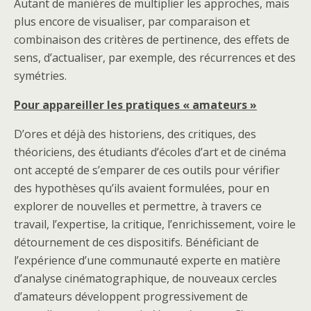
Autant de manières de multiplier les approches, mais
plus encore de visualiser, par comparaison et
combinaison des critères de pertinence, des effets de
sens, d’actualiser, par exemple, des récurrences et des
symétries.
Pour appareiller les pratiques « amateurs »
D’ores et déjà des historiens, des critiques, des
théoriciens, des étudiants d’écoles d’art et de cinéma
ont accepté de s’emparer de ces outils pour vérifier
des hypothèses qu’ils avaient formulées, pour en
explorer de nouvelles et permettre, à travers ce
travail, l’expertise, la critique, l’enrichissement, voire le
détournement de ces dispositifs. Bénéficiant de
l’expérience d’une communauté experte en matière
d’analyse cinématographique, de nouveaux cercles
d’amateurs développent progressivement de