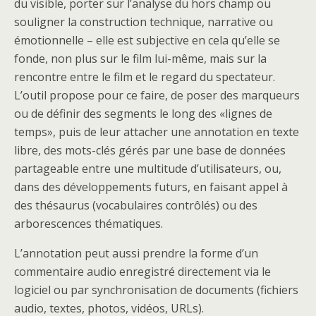
du visible, porter sur l’analyse du hors champ ou
souligner la construction technique, narrative ou
émotionnelle – elle est subjective en cela qu’elle se
fonde, non plus sur le film lui-même, mais sur la
rencontre entre le film et le regard du spectateur.
L’outil propose pour ce faire, de poser des marqueurs
ou de définir des segments le long des «lignes de
temps», puis de leur attacher une annotation en texte
libre, des mots-clés gérés par une base de données
partageable entre une multitude d’utilisateurs, ou,
dans des développements futurs, en faisant appel à
des thésaurus (vocabulaires contrôlés) ou des
arborescences thématiques.
L’annotation peut aussi prendre la forme d’un
commentaire audio enregistré directement via le
logiciel ou par synchronisation de documents (fichiers
audio, textes, photos, vidéos, URLs).