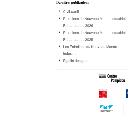
Dernières publications
CiviLuanti
Entretiens du Nouveau Monde Industriel
Préparatoires 2026
Entretiens du Nouveau Monde Industriel
Préparatoires 2025
Les Entretiens du Nouveau Monde
Industriel
Égalité des genres